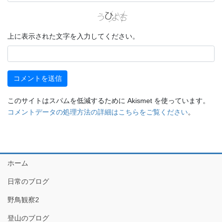
上に表示された文字を入力してください。
このサイトはスパムを低減するために Akismet を使っています。
コメントデータの処理方法の詳細はこちらをご覧ください
。
ホーム
日常のブログ
野鳥観察2
登山のブログ