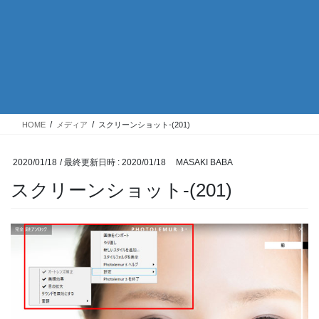
HOME
メディア
スクリーンショット-(201)
2020/01/18
/ 最終更新日時 :
2020/01/18
MASAKI BABA
スクリーンショット-(201)