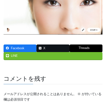
Threads
Facebook
X
LINE
コメントを残す
メールアドレスが公開されることはありません。
※
が付いている
欄は必須項目です