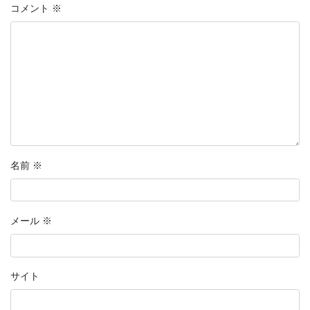
コメント
※
名前
※
メール
※
サイト