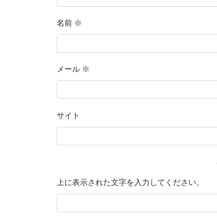
名前
※
メール
※
サイト
上に表示された文字を入力してください。