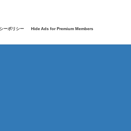
シーポリシー
Hide Ads for Premium Members