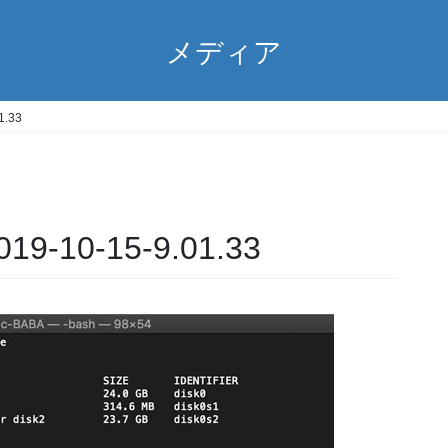
メディア
.33
10-15-9.01.33