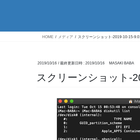
HOME
メディア
スクリーンショット-2019-10-15-9.01
2019/10/16
/ 最終更新日時 :
2019/10/16
MASAKI BABA
スクリーンショット-2019-