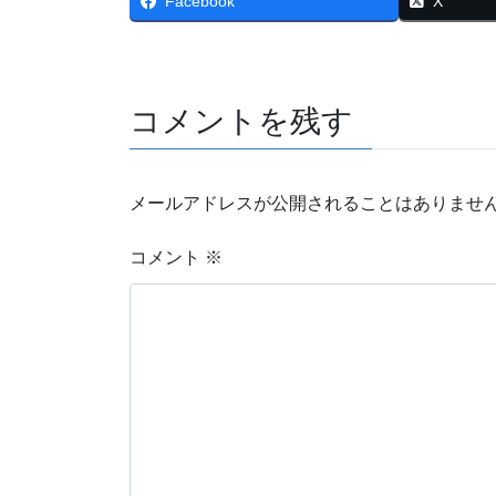
Facebook
X
コメントを残す
メールアドレスが公開されることはありませ
コメント
※