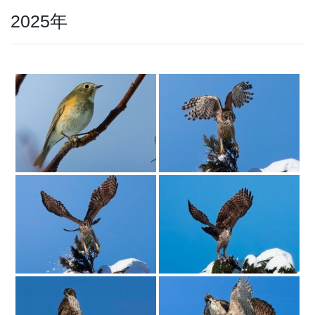
2025年