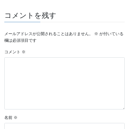
コメントを残す
メールアドレスが公開されることはありません。
※
が付いている
欄は必須項目です
コメント
※
名前
※