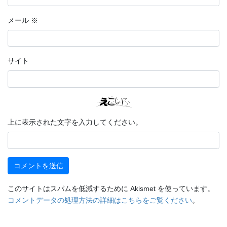
メール
※
サイト
上に表示された文字を入力してください。
このサイトはスパムを低減するために Akismet を使っています。
コメントデータの処理方法の詳細はこちらをご覧ください
。