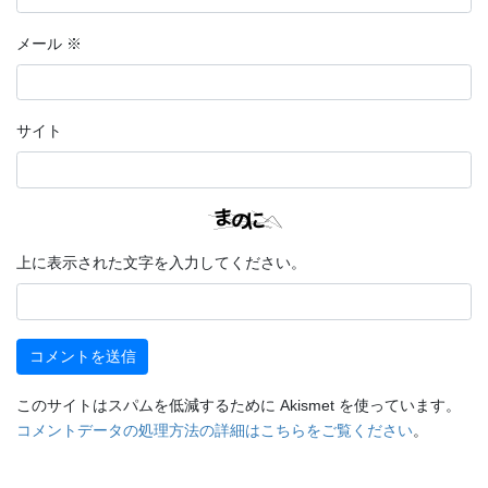
メール
※
サイト
上に表示された文字を入力してください。
このサイトはスパムを低減するために Akismet を使っています。
コメントデータの処理方法の詳細はこちらをご覧ください
。