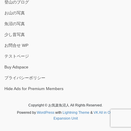
登山のブログ
お山の写真
魚沼の写真
少し昔写真
お問合せ WP
テストページ
Buy Adspace
プライバシーポリシー
Hide Ads for Premium Members
Copyright © お気楽魚沼人 All Rights Reserved.
Powered by
WordPress
with
Lightning Theme
&
VK All in One
Expansion Unit