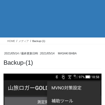
HOME
メディア
Backup-(1)
2021/05/14
/ 最終更新日時 :
2021/05/14
MASAKI BABA
Backup-(1)