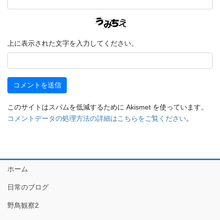
上に表示された文字を入力してください。
このサイトはスパムを低減するために Akismet を使っています。
コメントデータの処理方法の詳細はこちらをご覧ください
。
ホーム
日常のブログ
野鳥観察2