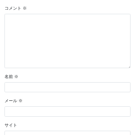
コメント
※
名前
※
メール
※
サイト