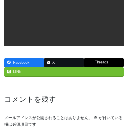
Threads
Facebook
X
LINE
コメントを残す
メールアドレスが公開されることはありません。
※
が付いている
欄は必須項目です