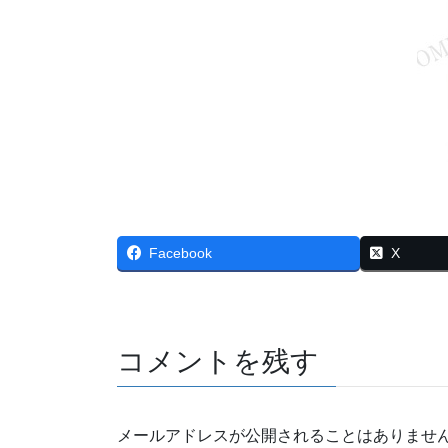
Facebook
X
コメントを残す
メールアドレスが公開されることはありませ