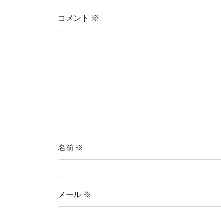
コメント
※
名前
※
メール
※