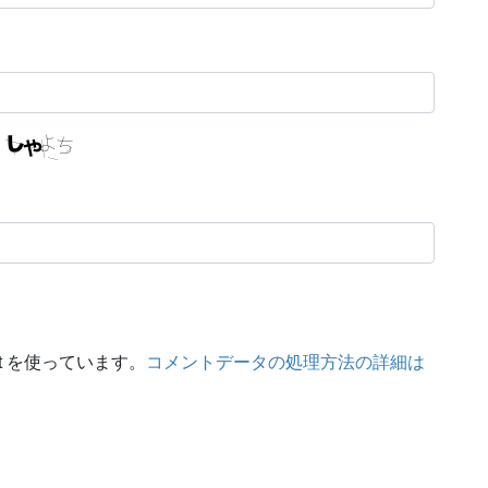
t を使っています。
コメントデータの処理方法の詳細は