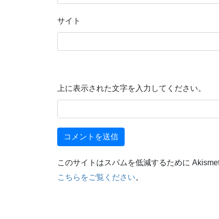
サイト
上に表示された文字を入力してください。
このサイトはスパムを低減するために Akisme
こちらをご覧ください
。