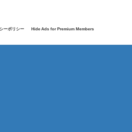
シーポリシー
Hide Ads for Premium Members