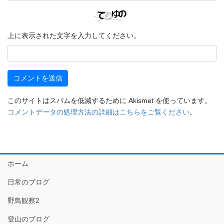
上に表示された文字を入力してください。
このサイトはスパムを低減するために Akismet を使っています。
コメントデータの処理方法の詳細はこちらをご覧ください
。
ホーム
日常のブログ
野鳥観察2
登山のブログ