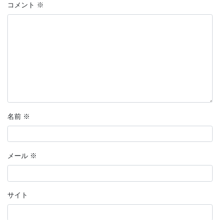
コメント
※
名前
※
メール
※
サイト