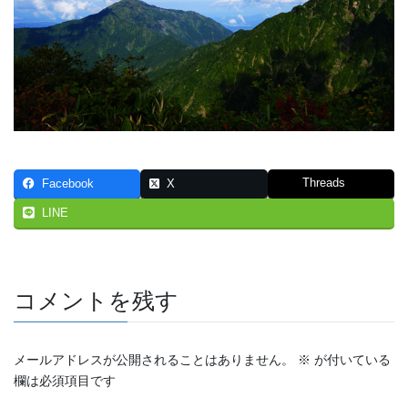
Threads
Facebook
X
LINE
コメントを残す
メールアドレスが公開されることはありません。
※
が付いている
欄は必須項目です