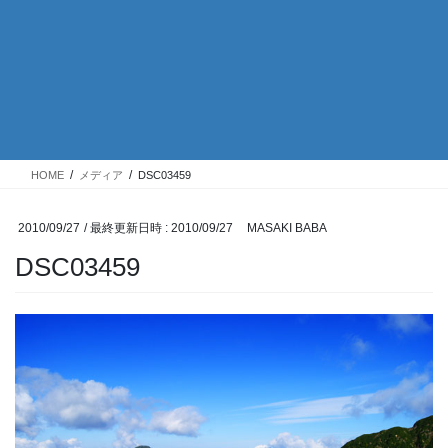
HOME
メディア
DSC03459
2010/09/27
/ 最終更新日時 :
2010/09/27
MASAKI BABA
DSC03459