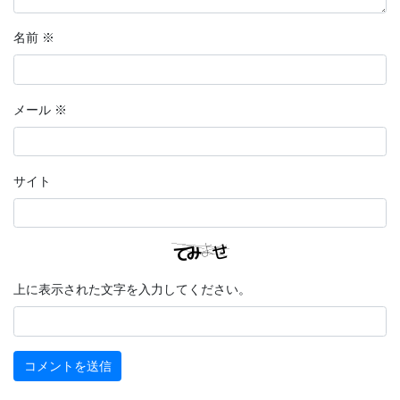
名前
※
メール
※
サイト
上に表示された文字を入力してください。