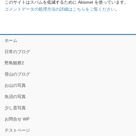
このサイトはスパムを低減するために Akismet を使っています。
コメントデータの処理方法の詳細はこちらをご覧ください
。
ホーム
日常のブログ
野鳥観察2
登山のブログ
お山の写真
魚沼の写真
少し昔写真
お問合せ WP
テストページ