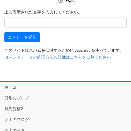
上に表示された文字を入力してください。
このサイトはスパムを低減するために Akismet を使っています。
コメントデータの処理方法の詳細はこちらをご覧ください
。
ホーム
日常のブログ
野鳥観察2
登山のブログ
お山の写真