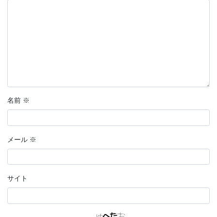
名前
※
メール
※
サイト