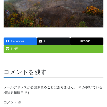
Threads
Facebook
X
LINE
コメントを残す
メールアドレスが公開されることはありません。
※
が付いている
欄は必須項目です
コメント
※