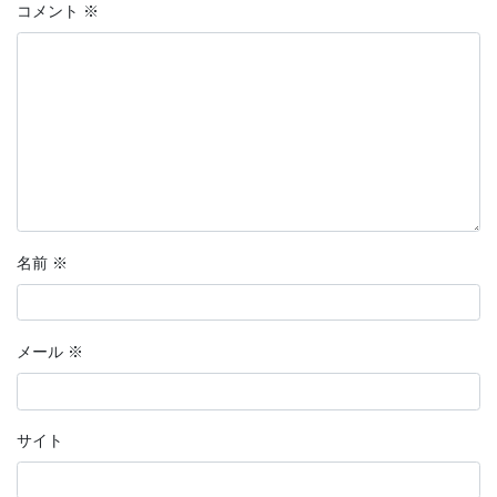
コメント
※
名前
※
メール
※
サイト