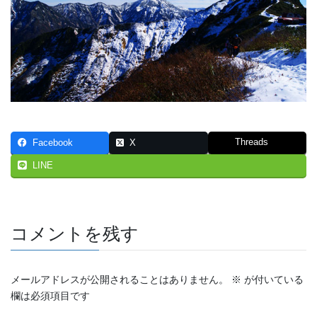
Threads
Facebook
X
LINE
コメントを残す
メールアドレスが公開されることはありません。
※
が付いている
欄は必須項目です