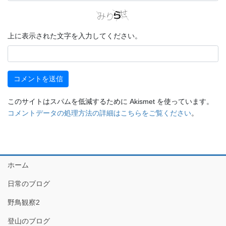
上に表示された文字を入力してください。
このサイトはスパムを低減するために Akismet を使っています。
コメントデータの処理方法の詳細はこちらをご覧ください
。
ホーム
日常のブログ
野鳥観察2
登山のブログ