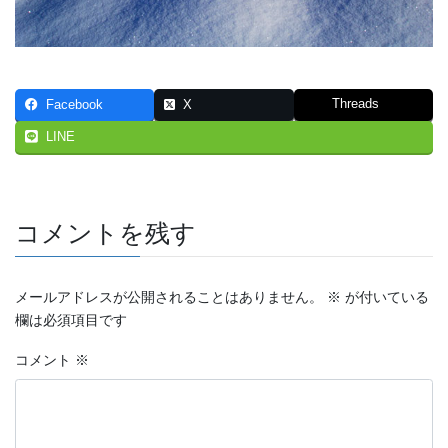
Threads
Facebook
X
LINE
コメントを残す
メールアドレスが公開されることはありません。
※
が付いている
欄は必須項目です
コメント
※