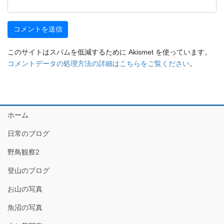
このサイトはスパムを低減するために Akismet を使っています。
コメントデータの処理方法の詳細はこちらをご覧ください
。
ホーム
日常のブログ
野鳥観察2
登山のブログ
お山の写真
魚沼の写真