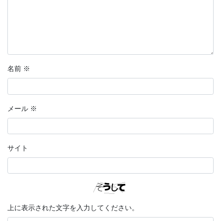
名前
※
メール
※
サイト
上に表示された文字を入力してください。