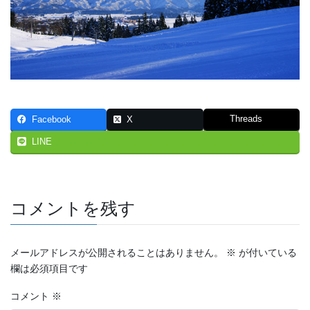
Threads
Facebook
X
LINE
コメントを残す
メールアドレスが公開されることはありません。
※
が付いている
欄は必須項目です
コメント
※