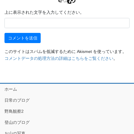
上に表示された文字を入力してください。
このサイトはスパムを低減するために Akismet を使っています。
コメントデータの処理方法の詳細はこちらをご覧ください
。
ホーム
日常のブログ
野鳥観察2
登山のブログ
お山の写真