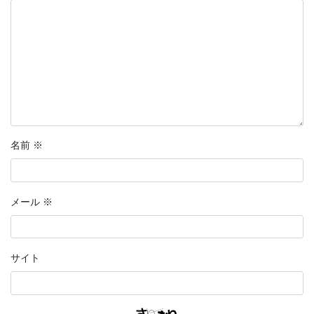
名前
※
メール
※
サイト