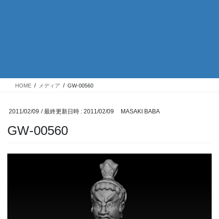
HOME
メディア
GW-00560
2011/02/09
/ 最終更新日時 :
2011/02/09
MASAKI BABA
GW-00560