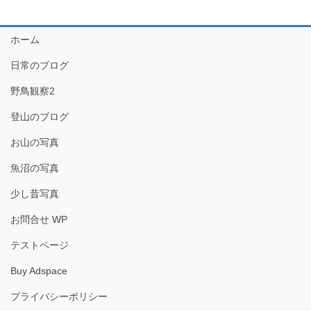
ホーム
日常のブログ
野鳥観察2
登山のブログ
お山の写真
魚沼の写真
少し昔写真
お問合せ WP
テストページ
Buy Adspace
プライバシーポリシー