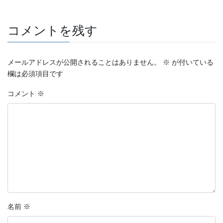
コメントを残す
メールアドレスが公開されることはありません。
※
が付いている
欄は必須項目です
コメント
※
名前
※