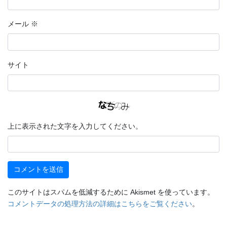
メール
※
サイト
上に表示された文字を入力してください。
このサイトはスパムを低減するために Akismet を使っています。
コメントデータの処理方法の詳細はこちらをご覧ください
。