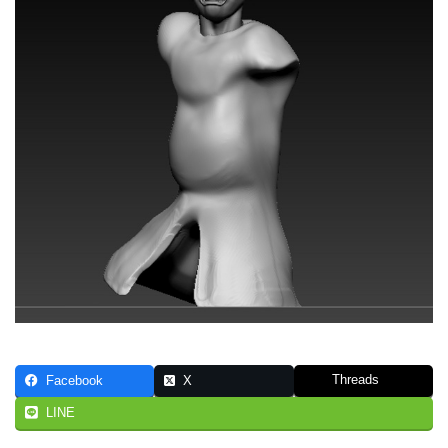
Threads
Facebook
X
LINE