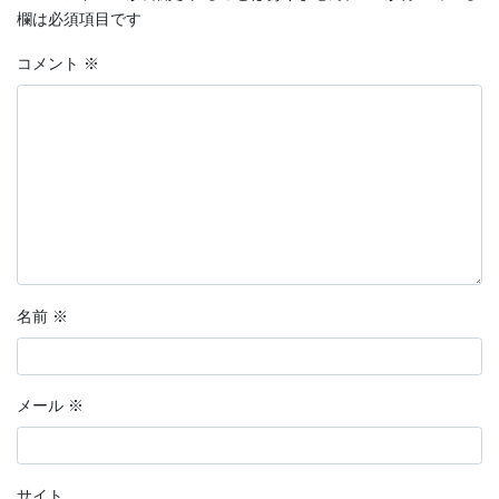
欄は必須項目です
コメント
※
名前
※
メール
※
サイト