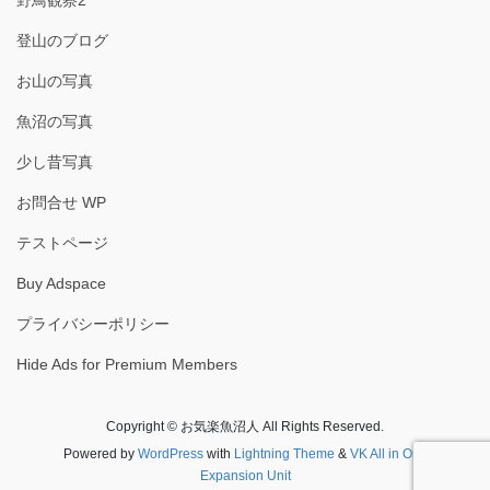
野鳥観察2
登山のブログ
お山の写真
魚沼の写真
少し昔写真
お問合せ WP
テストページ
Buy Adspace
プライバシーポリシー
Hide Ads for Premium Members
Copyright © お気楽魚沼人 All Rights Reserved.
Powered by
WordPress
with
Lightning Theme
&
VK All in One
Expansion Unit