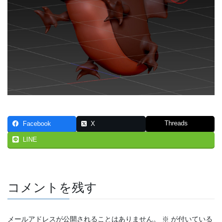
Threads
Facebook
X
LINE
コメントを残す
メールアドレスが公開されることはありません。
※
が付いている