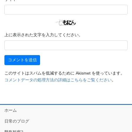
上に表示された文字を入力してください。
このサイトはスパムを低減するために Akismet を使っています。
コメントデータの処理方法の詳細はこちらをご覧ください
。
ホーム
日常のブログ