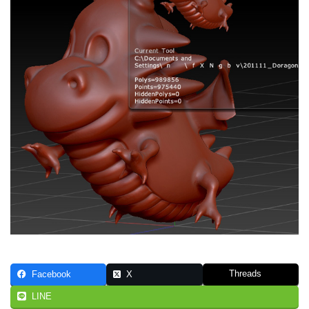
Threads
Facebook
X
LINE