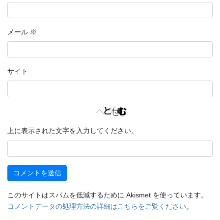
メール
※
サイト
上に表示された文字を入力してください。
このサイトはスパムを低減するために Akismet を使っています。
コメントデータの処理方法の詳細はこちらをご覧ください
。