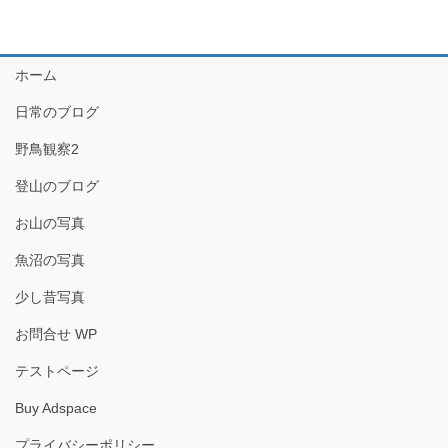
ホーム
日常のブログ
野鳥観察2
登山のブログ
お山の写真
魚沼の写真
少し昔写真
お問合せ WP
テストページ
Buy Adspace
プライバシーポリシー