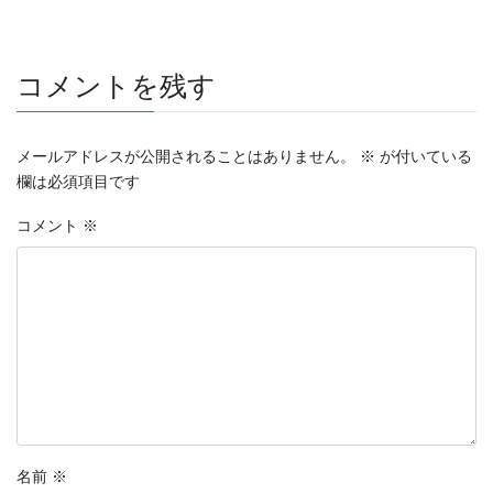
コメントを残す
メールアドレスが公開されることはありません。
※
が付いている
欄は必須項目です
コメント
※
名前
※