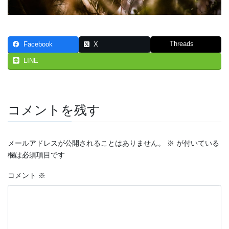
Threads
Facebook
X
LINE
コメントを残す
メールアドレスが公開されることはありません。
※
が付いている
欄は必須項目です
コメント
※