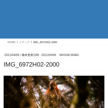
HOME
メディア
IMG_6972H02-2000
2021/04/06
/ 最終更新日時 :
2021/04/06
MASAKI BABA
IMG_6972H02-2000