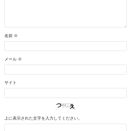
名前
※
メール
※
サイト
上に表示された文字を入力してください。