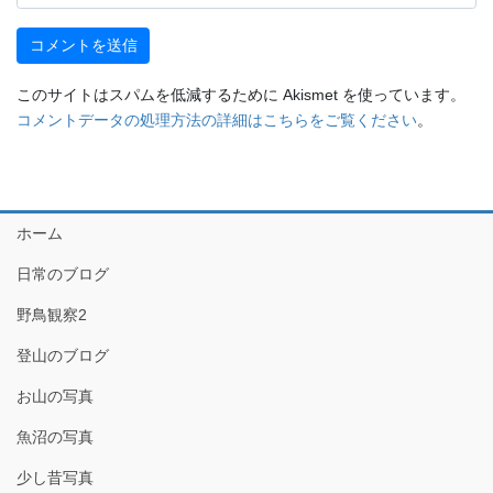
このサイトはスパムを低減するために Akismet を使っています。
コメントデータの処理方法の詳細はこちらをご覧ください
。
ホーム
日常のブログ
野鳥観察2
登山のブログ
お山の写真
魚沼の写真
少し昔写真