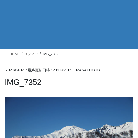
HOME
メディア
IMG_7352
2021/04/14
/ 最終更新日時 :
2021/04/14
MASAKI BABA
IMG_7352