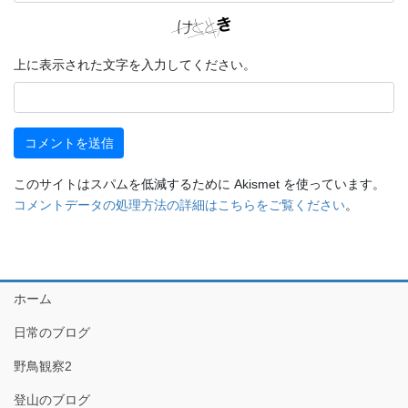
上に表示された文字を入力してください。
このサイトはスパムを低減するために Akismet を使っています。
コメントデータの処理方法の詳細はこちらをご覧ください
。
ホーム
日常のブログ
野鳥観察2
登山のブログ