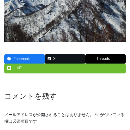
Threads
Facebook
X
LINE
コメントを残す
メールアドレスが公開されることはありません。
※
が付いている
欄は必須項目です