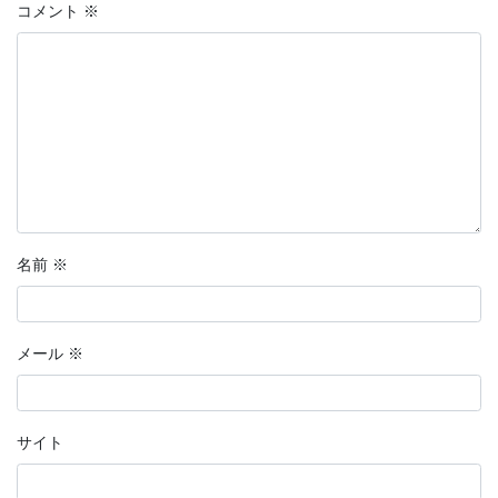
コメント
※
名前
※
メール
※
サイト