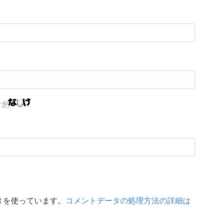
t を使っています。
コメントデータの処理方法の詳細は