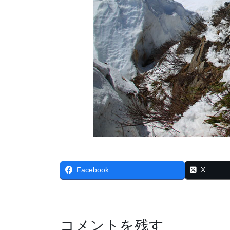
Facebook
X
コメントを残す