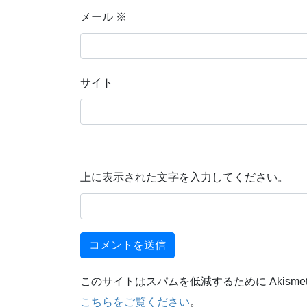
メール
※
サイト
上に表示された文字を入力してください。
このサイトはスパムを低減するために Akisme
こちらをご覧ください
。