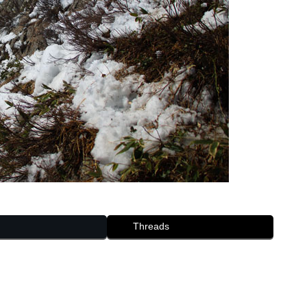
Threads