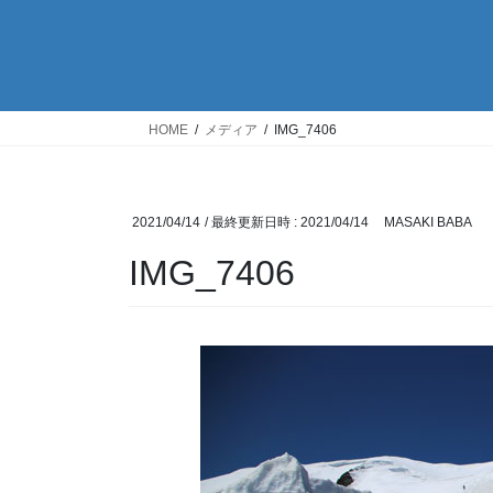
HOME
メディア
IMG_7406
2021/04/14
/ 最終更新日時 :
2021/04/14
MASAKI BABA
IMG_7406