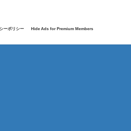
シーポリシー
Hide Ads for Premium Members