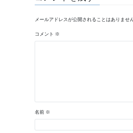
メールアドレスが公開されることはありませ
コメント
※
名前
※