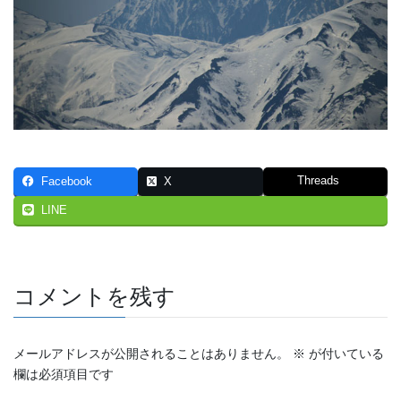
Threads
Facebook
X
LINE
コメントを残す
メールアドレスが公開されることはありません。
※
が付いている
欄は必須項目です