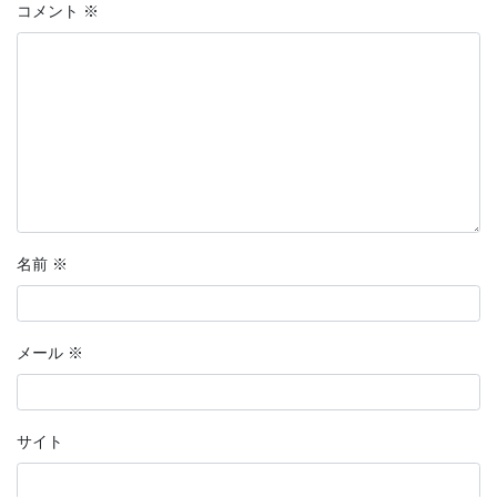
コメント
※
名前
※
メール
※
サイト