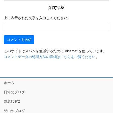
上に表示された文字を入力してください。
このサイトはスパムを低減するために Akismet を使っています。
コメントデータの処理方法の詳細はこちらをご覧ください
。
ホーム
日常のブログ
野鳥観察2
登山のブログ