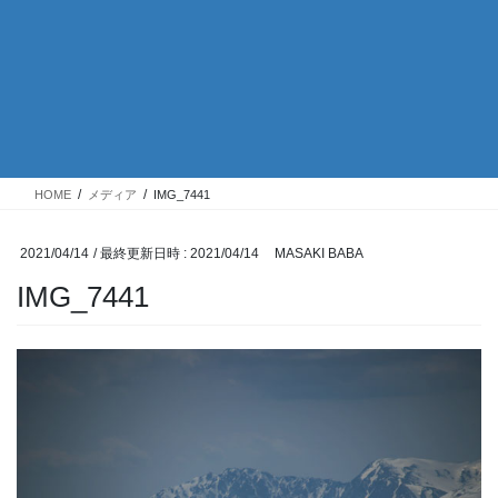
HOME
メディア
IMG_7441
2021/04/14
/ 最終更新日時 :
2021/04/14
MASAKI BABA
IMG_7441