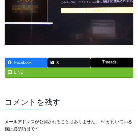
Threads
Facebook
X
LINE
コメントを残す
メールアドレスが公開されることはありません。
※
が付いている
欄は必須項目です