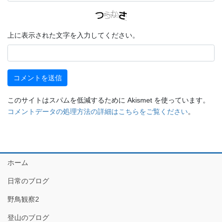
上に表示された文字を入力してください。
このサイトはスパムを低減するために Akismet を使っています。
コメントデータの処理方法の詳細はこちらをご覧ください
。
ホーム
日常のブログ
野鳥観察2
登山のブログ