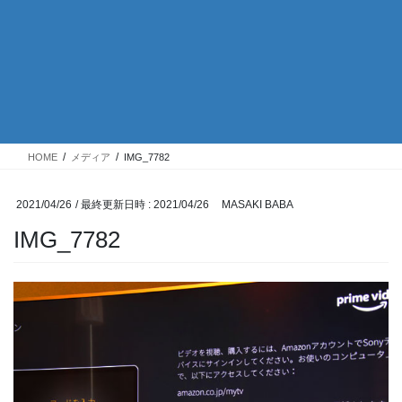
HOME
メディア
IMG_7782
2021/04/26
/ 最終更新日時 :
2021/04/26
MASAKI BABA
IMG_7782