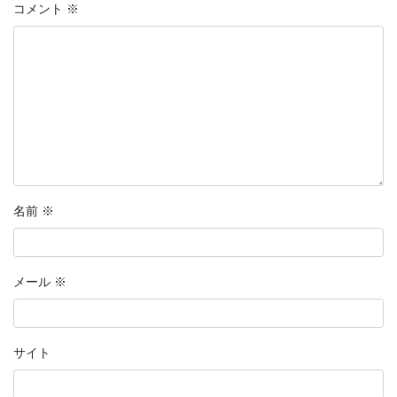
コメント
※
名前
※
メール
※
サイト