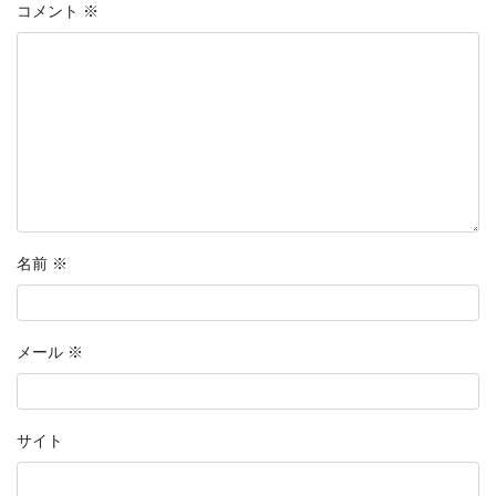
コメント
※
名前
※
メール
※
サイト