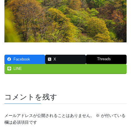
Threads
Facebook
X
LINE
コメントを残す
メールアドレスが公開されることはありません。
※
が付いている
欄は必須項目です