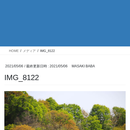
HOME
メディア
IMG_8122
2021/05/06
/ 最終更新日時 :
2021/05/06
MASAKI BABA
IMG_8122