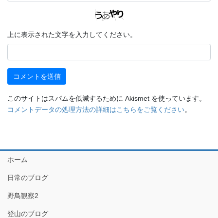
上に表示された文字を入力してください。
このサイトはスパムを低減するために Akismet を使っています。
コメントデータの処理方法の詳細はこちらをご覧ください
。
ホーム
日常のブログ
野鳥観察2
登山のブログ