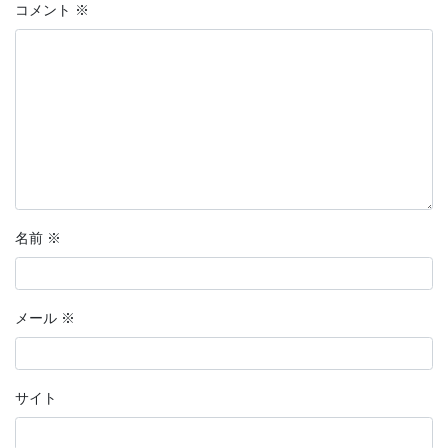
コメント
※
名前
※
メール
※
サイト