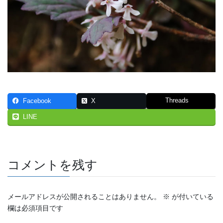
Threads
Facebook
X
LINE
コメントを残す
メールアドレスが公開されることはありません。
※
が付いている
欄は必須項目です