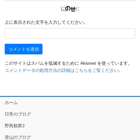
上に表示された文字を入力してください。
このサイトはスパムを低減するために Akismet を使っています。
コメントデータの処理方法の詳細はこちらをご覧ください
。
ホーム
日常のブログ
野鳥観察2
登山のブログ