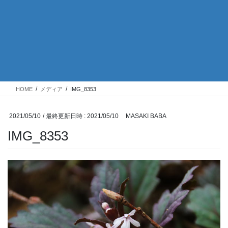
HOME
メディア
IMG_8353
2021/05/10
/ 最終更新日時 :
2021/05/10
MASAKI BABA
IMG_8353