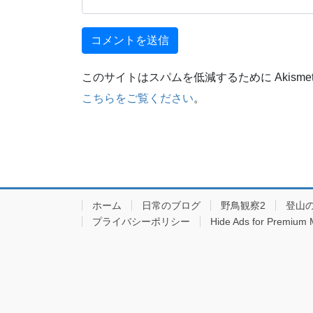
このサイトはスパムを低減するために Akisme
こちらをご覧ください
。
ホーム
日常のブログ
野鳥観察2
登山
プライバシーポリシー
Hide Ads for Premium