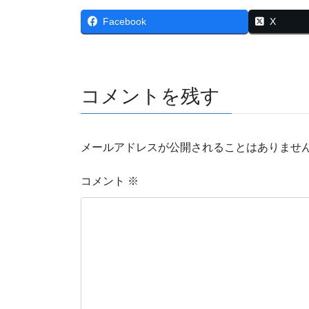
Facebook
X
コメントを残す
メールアドレスが公開されることはありませ
コメント
※