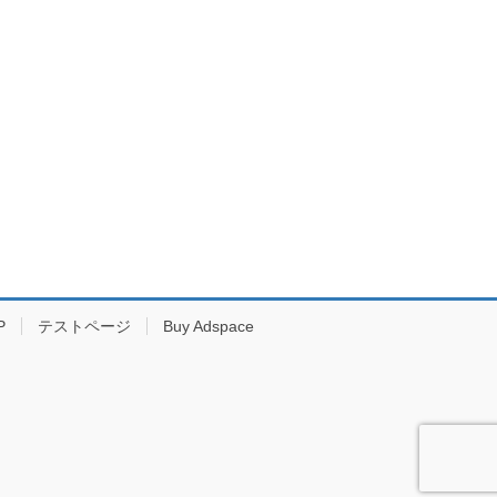
P
テストページ
Buy Adspace