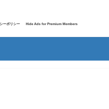
シーポリシー
Hide Ads for Premium Members