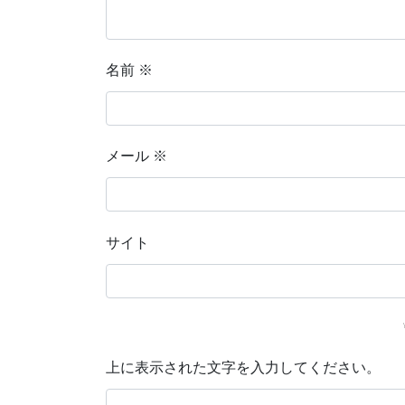
名前
※
メール
※
サイト
上に表示された文字を入力してください。