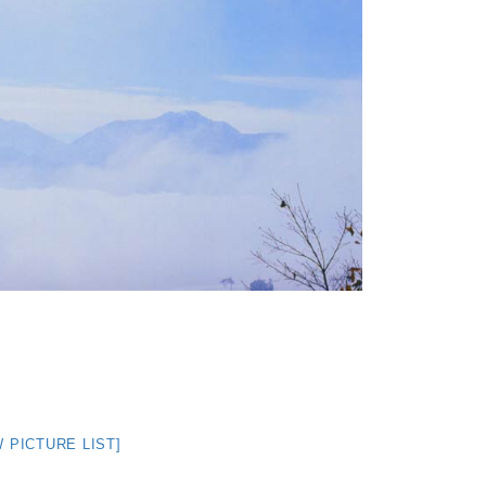
 PICTURE LIST]