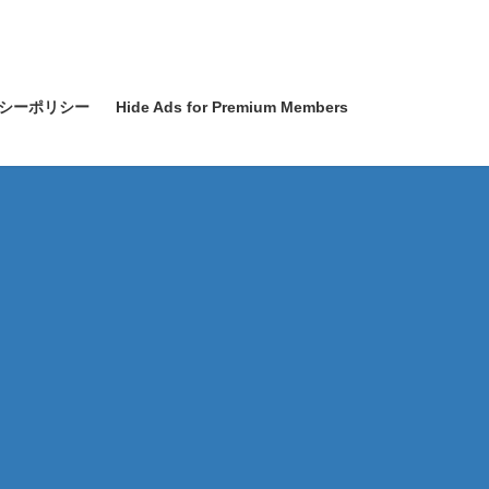
シーポリシー
Hide Ads for Premium Members