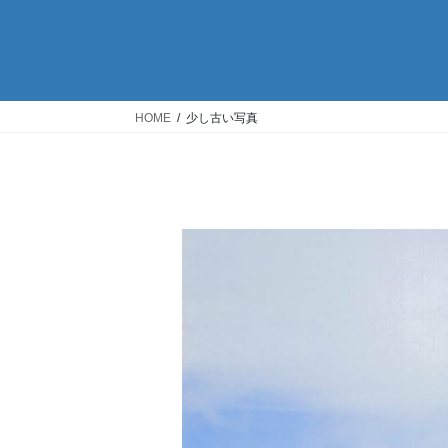
HOME
少し古い写真