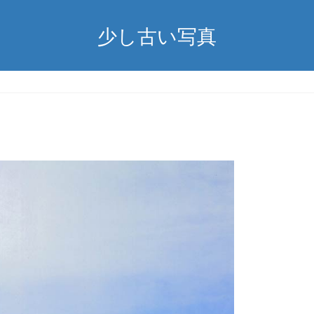
少し古い写真