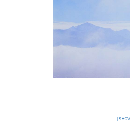
[SHOW