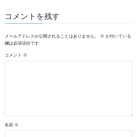
コメントを残す
メールアドレスが公開されることはありません。
※
が付いている
欄は必須項目です
コメント
※
名前
※