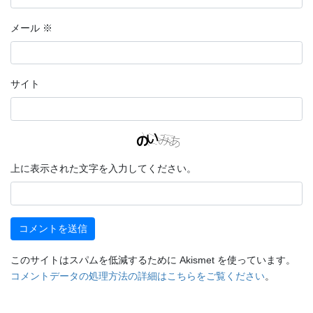
メール
※
サイト
上に表示された文字を入力してください。
このサイトはスパムを低減するために Akismet を使っています。
コメントデータの処理方法の詳細はこちらをご覧ください
。