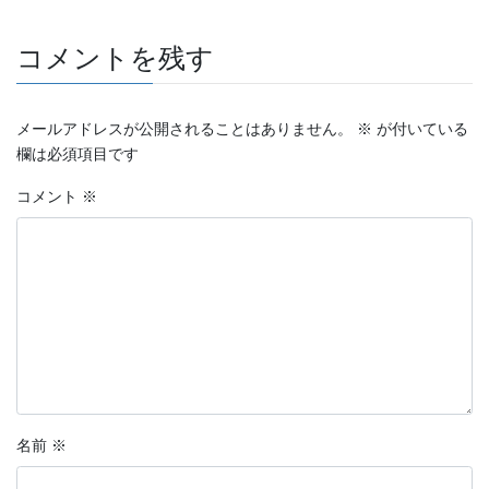
コメントを残す
メールアドレスが公開されることはありません。
※
が付いている
欄は必須項目です
コメント
※
名前
※