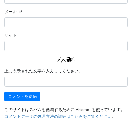
メール
※
サイト
上に表示された文字を入力してください。
このサイトはスパムを低減するために Akismet を使っています。
コメントデータの処理方法の詳細はこちらをご覧ください
。