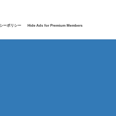
シーポリシー
Hide Ads for Premium Members