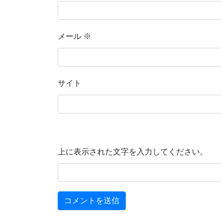
メール
※
サイト
上に表示された文字を入力してください。