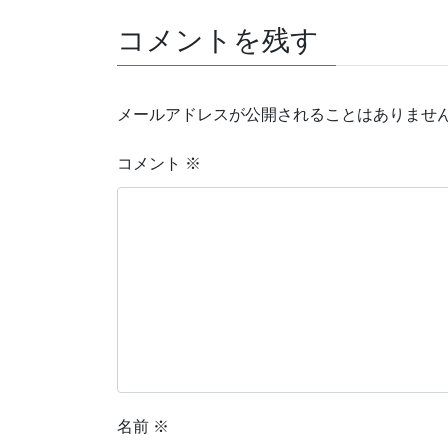
コメントを残す
メールアドレスが公開されることはありませ
コメント
※
名前
※