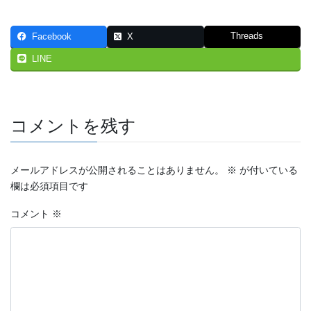
Threads
Facebook
X
LINE
コメントを残す
メールアドレスが公開されることはありません。
※
が付いている
欄は必須項目です
コメント
※