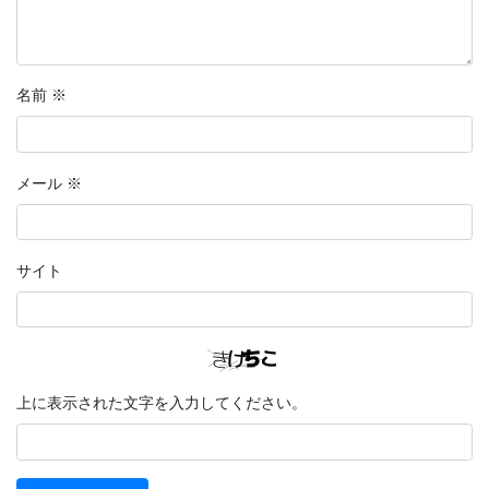
名前
※
メール
※
サイト
上に表示された文字を入力してください。