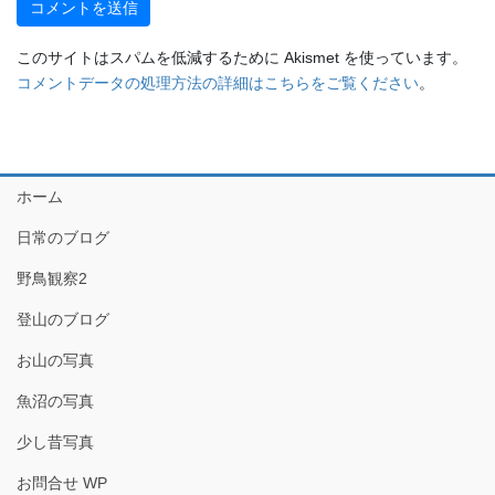
このサイトはスパムを低減するために Akismet を使っています。
コメントデータの処理方法の詳細はこちらをご覧ください
。
ホーム
日常のブログ
野鳥観察2
登山のブログ
お山の写真
魚沼の写真
少し昔写真
お問合せ WP