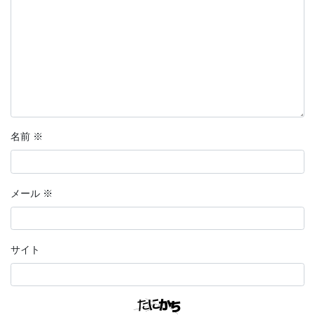
名前
※
メール
※
サイト