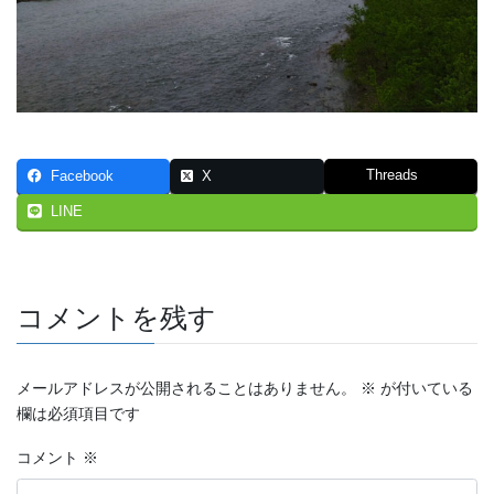
Threads
Facebook
X
LINE
コメントを残す
メールアドレスが公開されることはありません。
※
が付いている
欄は必須項目です
コメント
※