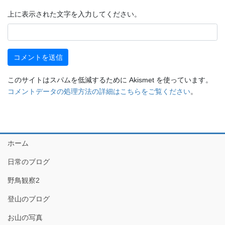
上に表示された文字を入力してください。
このサイトはスパムを低減するために Akismet を使っています。
コメントデータの処理方法の詳細はこちらをご覧ください
。
ホーム
日常のブログ
野鳥観察2
登山のブログ
お山の写真