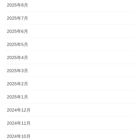
2025年8月
2025年7月
2025年6月
2025年5月
2025年4月
2025年3月
2025年2月
2025年1月
2024年12月
2024年11月
2024年10月