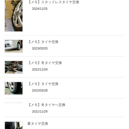
【メモ】スタッドレスタイヤ交換
2024/11/25
【メモ】タイヤ交換
2023/03/20
【メモ】冬タイヤ交換
2022/11/29
【メモ】タイヤ交換
2022/03/28
【メモ】冬タイヤへ交換
2021/11/29
夏タイヤ交換