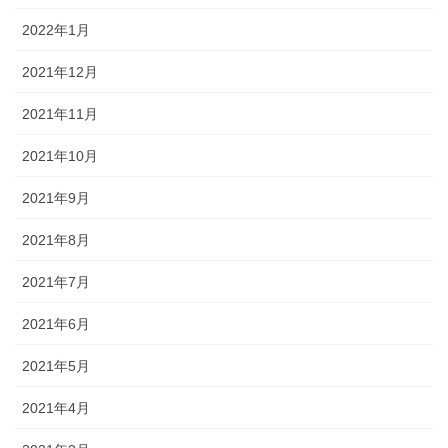
2022年1月
2021年12月
2021年11月
2021年10月
2021年9月
2021年8月
2021年7月
2021年6月
2021年5月
2021年4月