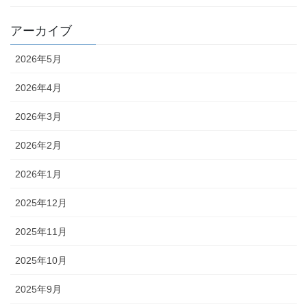
アーカイブ
2026年5月
2026年4月
2026年3月
2026年2月
2026年1月
2025年12月
2025年11月
2025年10月
2025年9月