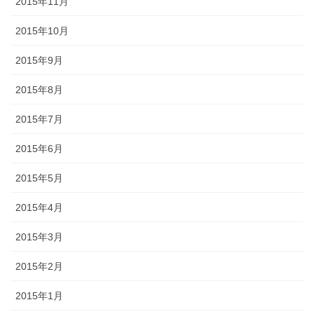
2015年11月
2015年10月
2015年9月
2015年8月
2015年7月
2015年6月
2015年5月
2015年4月
2015年3月
2015年2月
2015年1月