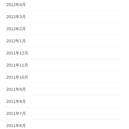
2012年4月
2012年3月
2012年2月
2012年1月
2011年12月
2011年11月
2011年10月
2011年9月
2011年8月
2011年7月
2011年6月