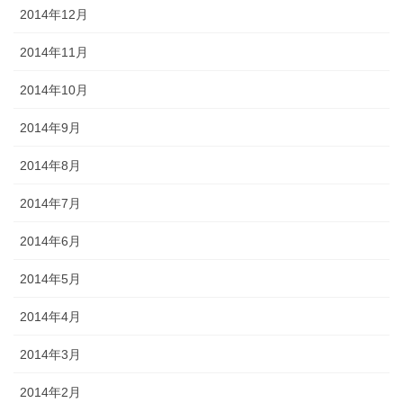
2014年12月
2014年11月
2014年10月
2014年9月
2014年8月
2014年7月
2014年6月
2014年5月
2014年4月
2014年3月
2014年2月