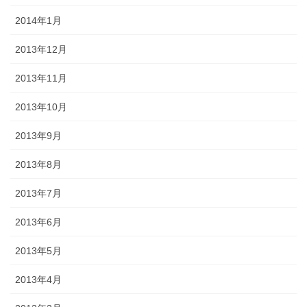
2014年1月
2013年12月
2013年11月
2013年10月
2013年9月
2013年8月
2013年7月
2013年6月
2013年5月
2013年4月