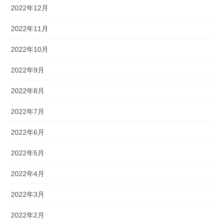
2022年12月
2022年11月
2022年10月
2022年9月
2022年8月
2022年7月
2022年6月
2022年5月
2022年4月
2022年3月
2022年2月