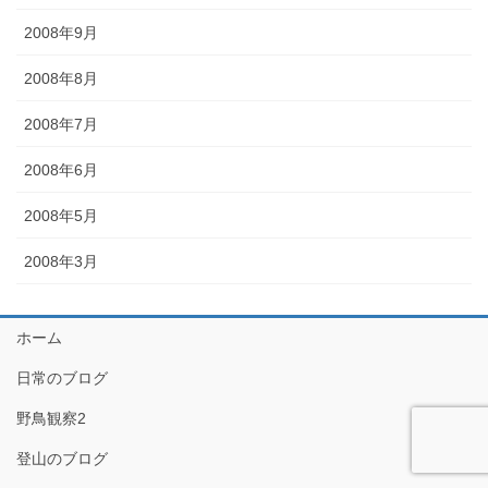
2008年9月
2008年8月
2008年7月
2008年6月
2008年5月
2008年3月
ホーム
日常のブログ
野鳥観察2
登山のブログ