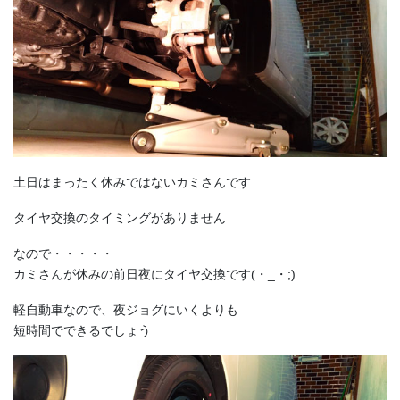
土日はまったく休みではないカミさんです
タイヤ交換のタイミングがありません
なので・・・・・
カミさんが休みの前日夜にタイヤ交換です(・_・;)
軽自動車なので、夜ジョグにいくよりも
短時間でできるでしょう