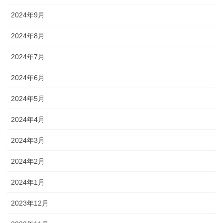
2024年9月
2024年8月
2024年7月
2024年6月
2024年5月
2024年4月
2024年3月
2024年2月
2024年1月
2023年12月