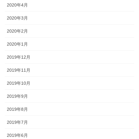
2020年4月
2020年3月
2020年2月
2020年1月
2019年12月
2019年11月
2019年10月
2019年9月
2019年8月
2019年7月
2019年6月