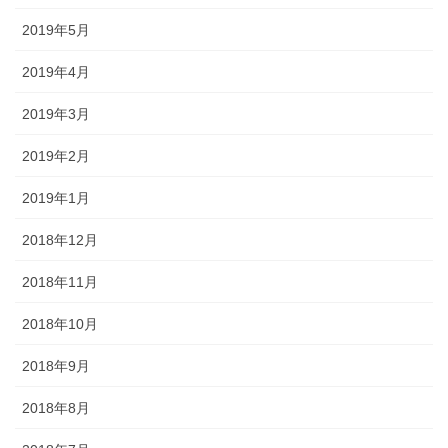
2019年5月
2019年4月
2019年3月
2019年2月
2019年1月
2018年12月
2018年11月
2018年10月
2018年9月
2018年8月