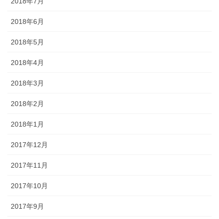
2018年7月
2018年6月
2018年5月
2018年4月
2018年3月
2018年2月
2018年1月
2017年12月
2017年11月
2017年10月
2017年9月