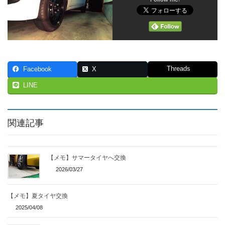
Threads
Facebook
X
LINE
関連記事
【メモ】サマータイヤへ交換
2026/03/27
【メモ】夏タイヤ交換
2025/04/08