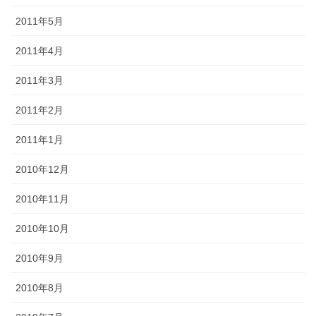
2011年5月
2011年4月
2011年3月
2011年2月
2011年1月
2010年12月
2010年11月
2010年10月
2010年9月
2010年8月