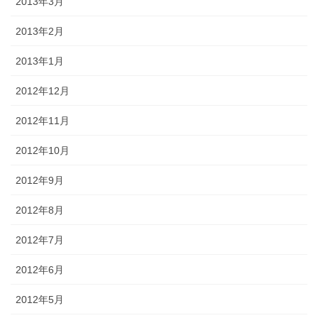
2013年3月
2013年2月
2013年1月
2012年12月
2012年11月
2012年10月
2012年9月
2012年8月
2012年7月
2012年6月
2012年5月