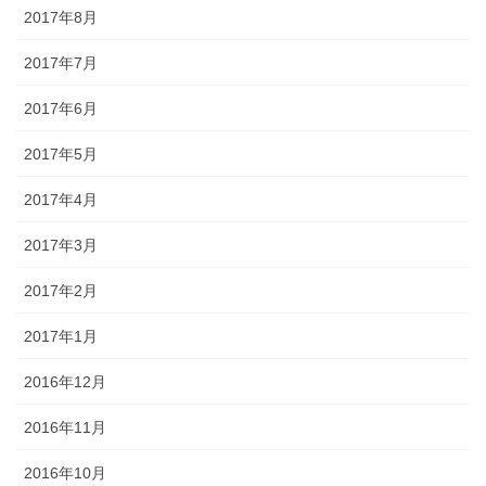
2017年8月
2017年7月
2017年6月
2017年5月
2017年4月
2017年3月
2017年2月
2017年1月
2016年12月
2016年11月
2016年10月