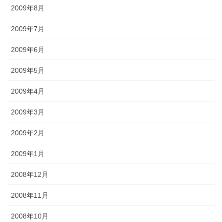
2009年8月
2009年7月
2009年6月
2009年5月
2009年4月
2009年3月
2009年2月
2009年1月
2008年12月
2008年11月
2008年10月