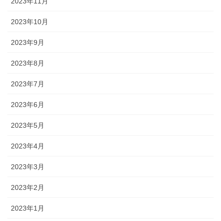
2023年11月
2023年10月
2023年9月
2023年8月
2023年7月
2023年6月
2023年5月
2023年4月
2023年3月
2023年2月
2023年1月