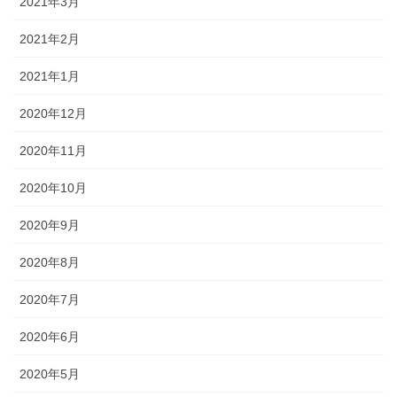
2021年3月
2021年2月
2021年1月
2020年12月
2020年11月
2020年10月
2020年9月
2020年8月
2020年7月
2020年6月
2020年5月