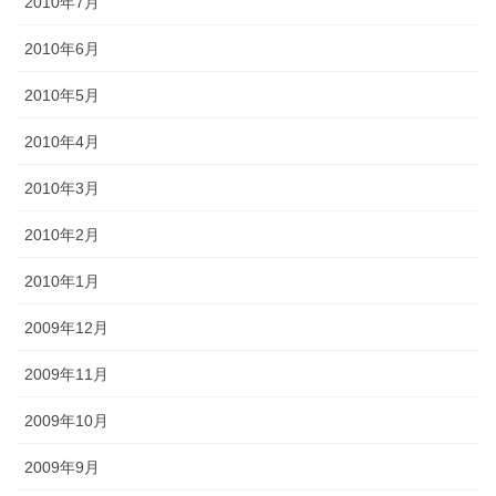
2010年7月
2010年6月
2010年5月
2010年4月
2010年3月
2010年2月
2010年1月
2009年12月
2009年11月
2009年10月
2009年9月