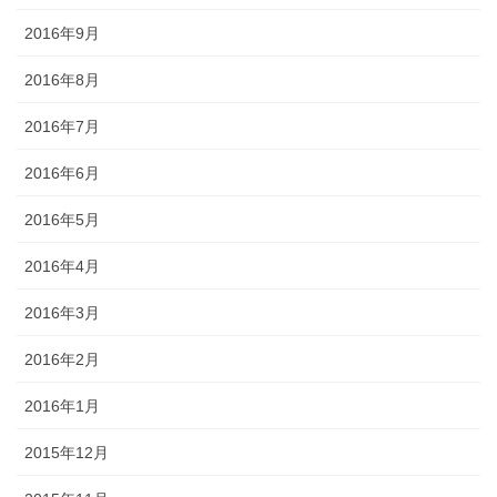
2016年9月
2016年8月
2016年7月
2016年6月
2016年5月
2016年4月
2016年3月
2016年2月
2016年1月
2015年12月