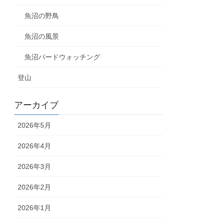
魚沼の野鳥
魚沼の風景
魚沼バードウォッチング
登山
アーカイブ
2026年5月
2026年4月
2026年3月
2026年2月
2026年1月