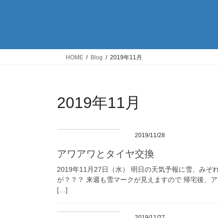
HOME
Blog
2019年11月
2019年11月
2019/11/28
アワアワとタイヤ交換
2019年11月27日（水） 明日の天気予報に雪、みぞ
が？？？ 来週も雪マークが見えますので 帰宅後、
[…]
2019/11/27