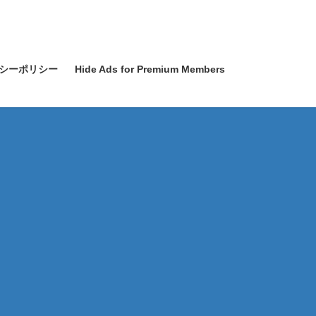
シーポリシー
Hide Ads for Premium Members