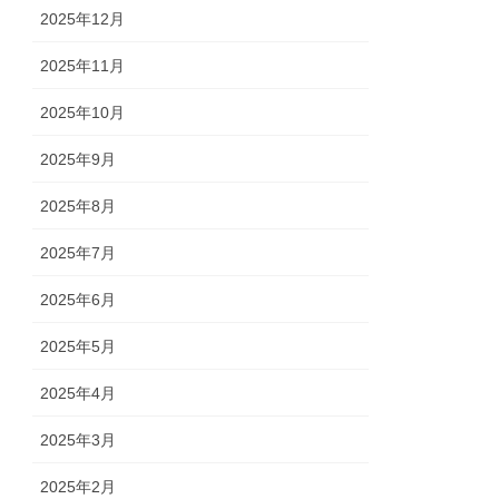
2025年12月
2025年11月
2025年10月
2025年9月
2025年8月
2025年7月
2025年6月
2025年5月
2025年4月
2025年3月
2025年2月