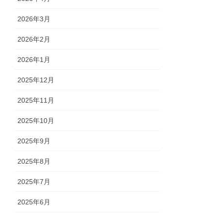
2026年3月
2026年2月
2026年1月
2025年12月
2025年11月
2025年10月
2025年9月
2025年8月
2025年7月
2025年6月