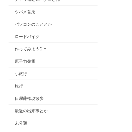
ツバメ営巣
パソコンのこととか
ロードバイク
作ってみようDIY
原子力発電
小旅行
旅行
日曜藤権現散歩
最近の出来事とか
未分類