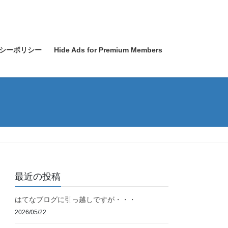
シーポリシー
Hide Ads for Premium Members
最近の投稿
はてなブログに引っ越しですが・・・
2026/05/22