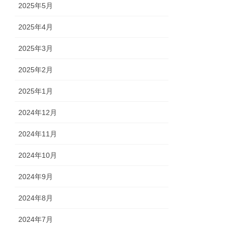
2025年5月
2025年4月
2025年3月
2025年2月
2025年1月
2024年12月
2024年11月
2024年10月
2024年9月
2024年8月
2024年7月