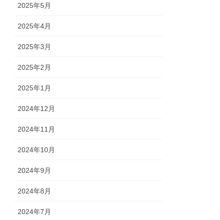
2025年5月
2025年4月
2025年3月
2025年2月
2025年1月
2024年12月
2024年11月
2024年10月
2024年9月
2024年8月
2024年7月