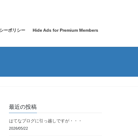
シーポリシー
Hide Ads for Premium Members
最近の投稿
はてなブログに引っ越しですが・・・
2026/05/22