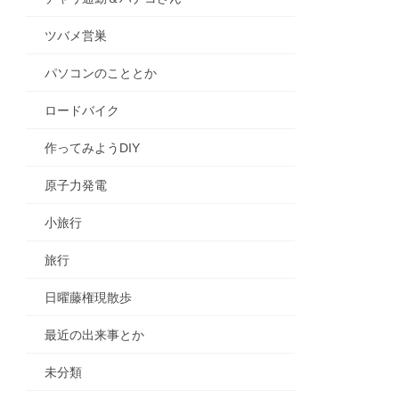
ツバメ営巣
パソコンのこととか
ロードバイク
作ってみようDIY
原子力発電
小旅行
旅行
日曜藤権現散歩
最近の出来事とか
未分類