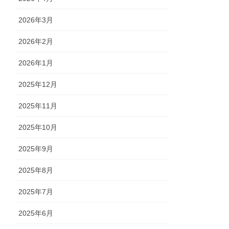
2026年3月
2026年2月
2026年1月
2025年12月
2025年11月
2025年10月
2025年9月
2025年8月
2025年7月
2025年6月