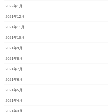
2022年1月
2021年12月
2021年11月
2021年10月
2021年9月
2021年8月
2021年7月
2021年6月
2021年5月
2021年4月
2021年3月