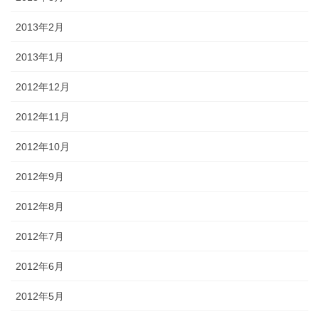
2013年2月
2013年1月
2012年12月
2012年11月
2012年10月
2012年9月
2012年8月
2012年7月
2012年6月
2012年5月