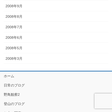
2008年9月
2008年8月
2008年7月
2008年6月
2008年5月
2008年3月
ホーム
日常のブログ
野鳥観察2
登山のブログ