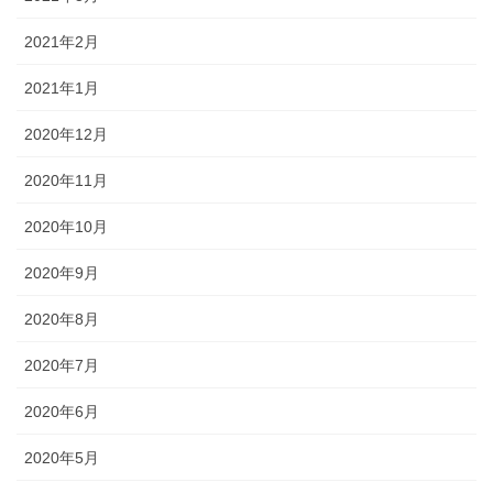
2021年2月
2021年1月
2020年12月
2020年11月
2020年10月
2020年9月
2020年8月
2020年7月
2020年6月
2020年5月