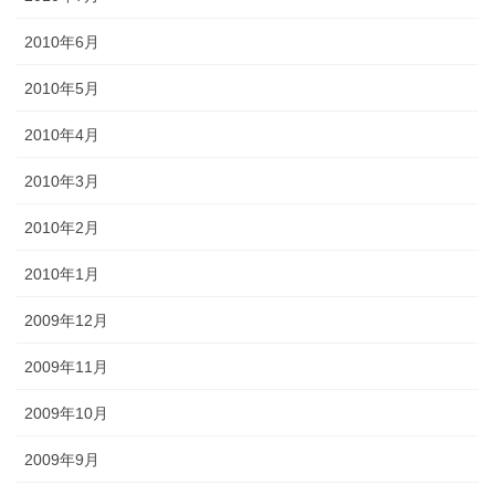
2010年6月
2010年5月
2010年4月
2010年3月
2010年2月
2010年1月
2009年12月
2009年11月
2009年10月
2009年9月