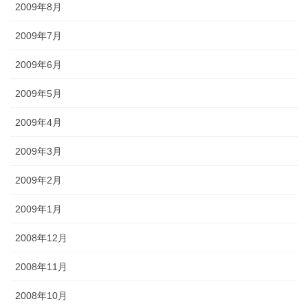
2009年8月
2009年7月
2009年6月
2009年5月
2009年4月
2009年3月
2009年2月
2009年1月
2008年12月
2008年11月
2008年10月