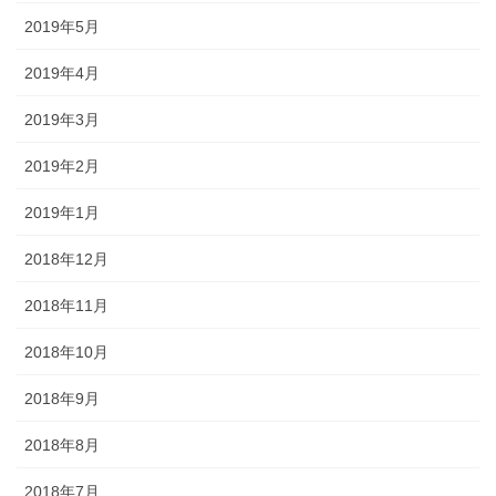
2019年5月
2019年4月
2019年3月
2019年2月
2019年1月
2018年12月
2018年11月
2018年10月
2018年9月
2018年8月
2018年7月