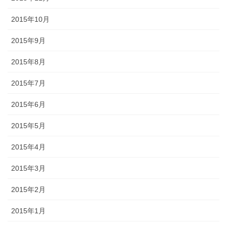
2015年10月
2015年9月
2015年8月
2015年7月
2015年6月
2015年5月
2015年4月
2015年3月
2015年2月
2015年1月