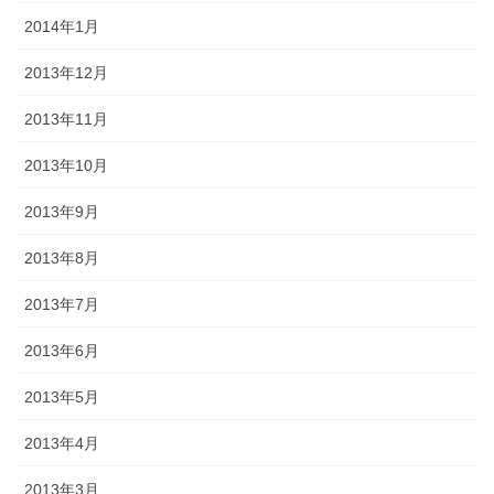
2014年1月
2013年12月
2013年11月
2013年10月
2013年9月
2013年8月
2013年7月
2013年6月
2013年5月
2013年4月
2013年3月