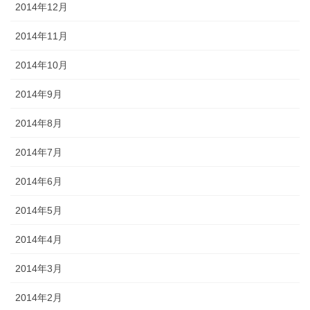
2014年12月
2014年11月
2014年10月
2014年9月
2014年8月
2014年7月
2014年6月
2014年5月
2014年4月
2014年3月
2014年2月