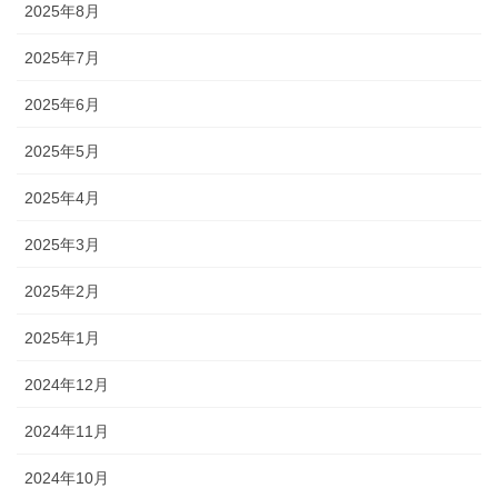
2025年8月
2025年7月
2025年6月
2025年5月
2025年4月
2025年3月
2025年2月
2025年1月
2024年12月
2024年11月
2024年10月