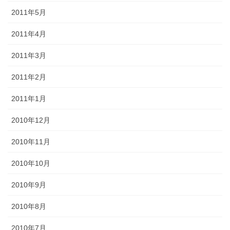
2011年5月
2011年4月
2011年3月
2011年2月
2011年1月
2010年12月
2010年11月
2010年10月
2010年9月
2010年8月
2010年7月