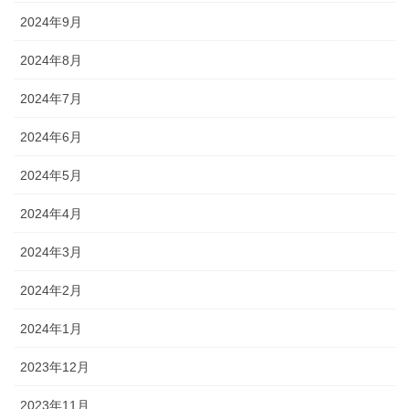
2024年9月
2024年8月
2024年7月
2024年6月
2024年5月
2024年4月
2024年3月
2024年2月
2024年1月
2023年12月
2023年11月