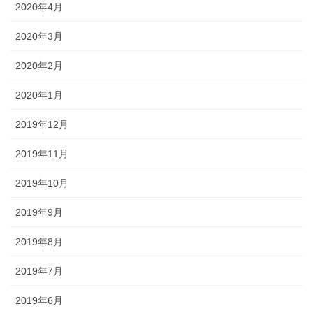
2020年4月
2020年3月
2020年2月
2020年1月
2019年12月
2019年11月
2019年10月
2019年9月
2019年8月
2019年7月
2019年6月