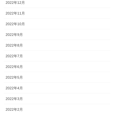
2022年12月
2022年11月
2022年10月
2022年9月
2022年8月
2022年7月
2022年6月
2022年5月
2022年4月
2022年3月
2022年2月