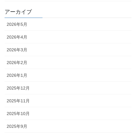
アーカイブ
2026年5月
2026年4月
2026年3月
2026年2月
2026年1月
2025年12月
2025年11月
2025年10月
2025年9月