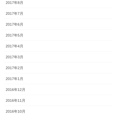
2017年8月
2017年7月
2017年6月
2017年5月
2017年4月
2017年3月
2017年2月
2017年1月
2016年12月
2016年11月
2016年10月