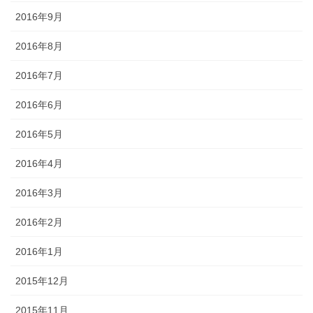
2016年9月
2016年8月
2016年7月
2016年6月
2016年5月
2016年4月
2016年3月
2016年2月
2016年1月
2015年12月
2015年11月