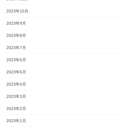
2023年10月
2023年9月
2023年8月
2023年7月
2023年6月
2023年5月
2023年4月
2023年3月
2023年2月
2023年1月