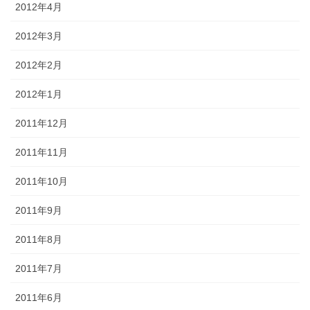
2012年4月
2012年3月
2012年2月
2012年1月
2011年12月
2011年11月
2011年10月
2011年9月
2011年8月
2011年7月
2011年6月