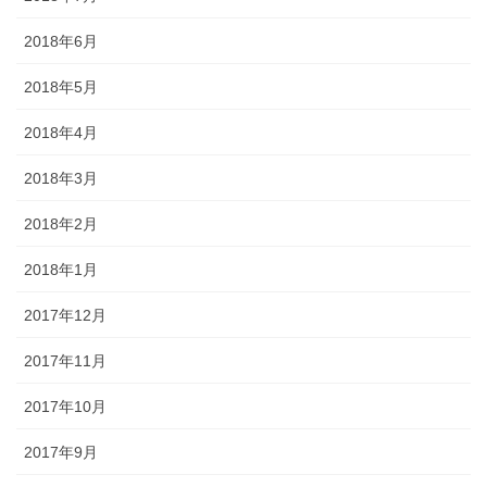
2018年6月
2018年5月
2018年4月
2018年3月
2018年2月
2018年1月
2017年12月
2017年11月
2017年10月
2017年9月