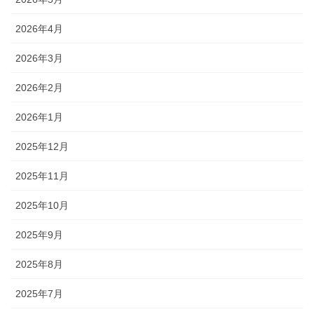
2026年4月
2026年3月
2026年2月
2026年1月
2025年12月
2025年11月
2025年10月
2025年9月
2025年8月
2025年7月