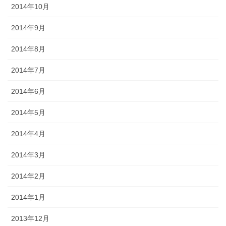
2014年10月
2014年9月
2014年8月
2014年7月
2014年6月
2014年5月
2014年4月
2014年3月
2014年2月
2014年1月
2013年12月