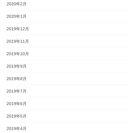
2020年2月
2020年1月
2019年12月
2019年11月
2019年10月
2019年9月
2019年8月
2019年7月
2019年6月
2019年5月
2019年4月