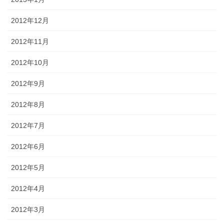
2012年12月
2012年11月
2012年10月
2012年9月
2012年8月
2012年7月
2012年6月
2012年5月
2012年4月
2012年3月