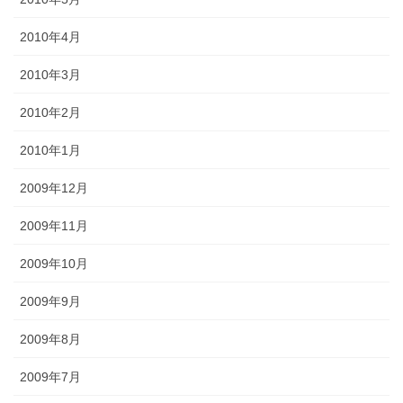
2010年4月
2010年3月
2010年2月
2010年1月
2009年12月
2009年11月
2009年10月
2009年9月
2009年8月
2009年7月