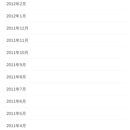
2012年2月
2012年1月
2011年12月
2011年11月
2011年10月
2011年9月
2011年8月
2011年7月
2011年6月
2011年5月
2011年4月