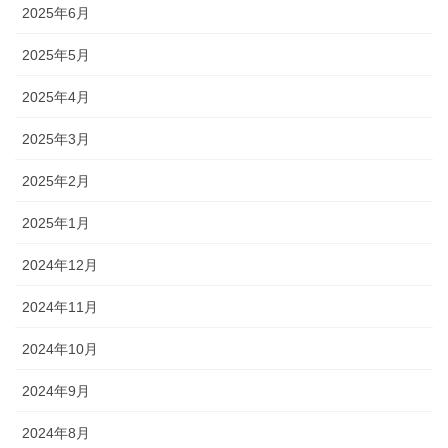
2025年6月
2025年5月
2025年4月
2025年3月
2025年2月
2025年1月
2024年12月
2024年11月
2024年10月
2024年9月
2024年8月