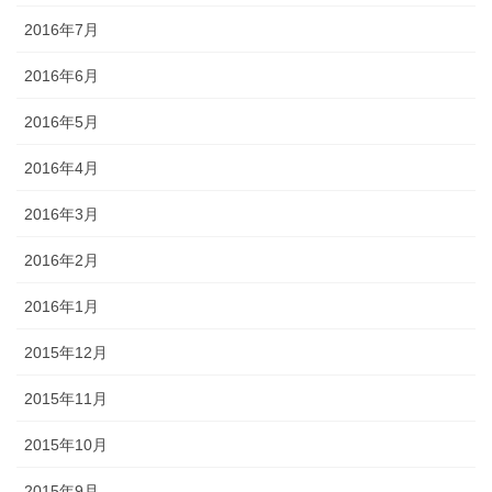
2016年7月
2016年6月
2016年5月
2016年4月
2016年3月
2016年2月
2016年1月
2015年12月
2015年11月
2015年10月
2015年9月