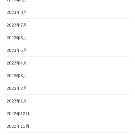
2023年8月
2023年7月
2023年6月
2023年5月
2023年4月
2023年3月
2023年2月
2023年1月
2022年12月
2022年11月