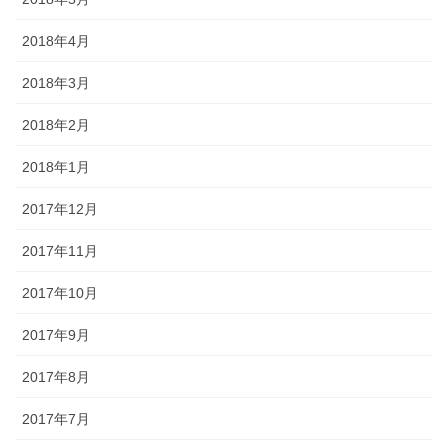
2018年4月
2018年3月
2018年2月
2018年1月
2017年12月
2017年11月
2017年10月
2017年9月
2017年8月
2017年7月