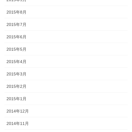
2015年8月
2015年7月
2015年6月
2015年5月
2015年4月
2015年3月
2015年2月
2015年1月
2014年12月
2014年11月