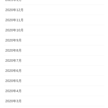
2020年12月
2020年11月
2020年10月
2020年9月
2020年8月
2020年7月
2020年6月
2020年5月
2020年4月
2020年3月