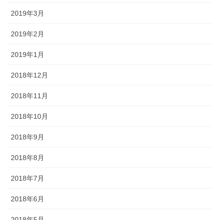
2019年3月
2019年2月
2019年1月
2018年12月
2018年11月
2018年10月
2018年9月
2018年8月
2018年7月
2018年6月
2018年5月