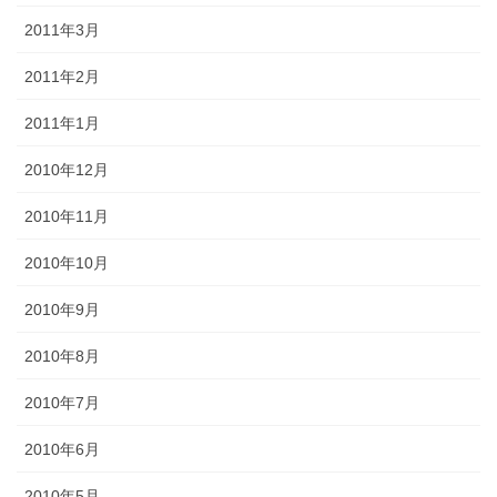
2011年3月
2011年2月
2011年1月
2010年12月
2010年11月
2010年10月
2010年9月
2010年8月
2010年7月
2010年6月
2010年5月