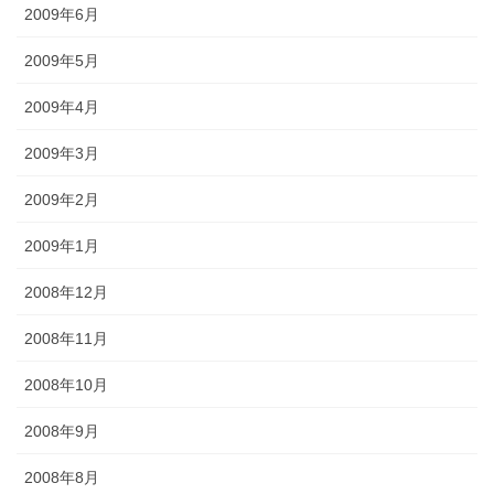
2009年6月
2009年5月
2009年4月
2009年3月
2009年2月
2009年1月
2008年12月
2008年11月
2008年10月
2008年9月
2008年8月