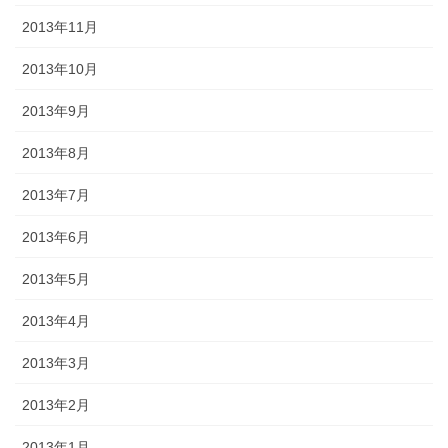
2013年11月
2013年10月
2013年9月
2013年8月
2013年7月
2013年6月
2013年5月
2013年4月
2013年3月
2013年2月
2013年1月