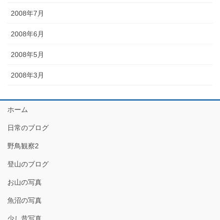
2008年7月
2008年6月
2008年5月
2008年3月
ホーム
日常のブログ
野鳥観察2
登山のブログ
お山の写真
魚沼の写真
少し昔写真