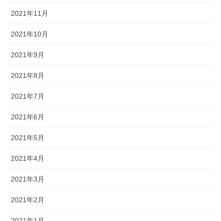
2021年11月
2021年10月
2021年9月
2021年8月
2021年7月
2021年6月
2021年5月
2021年4月
2021年3月
2021年2月
2021年1月