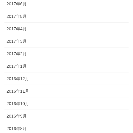
2017年6月
2017年5月
2017年4月
2017年3月
2017年2月
2017年1月
2016年12月
2016年11月
2016年10月
2016年9月
2016年8月