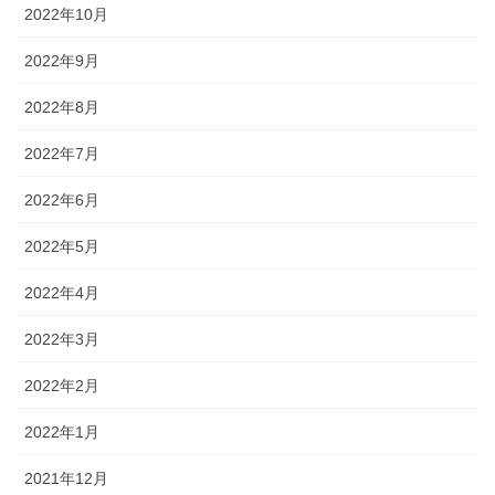
2022年10月
2022年9月
2022年8月
2022年7月
2022年6月
2022年5月
2022年4月
2022年3月
2022年2月
2022年1月
2021年12月