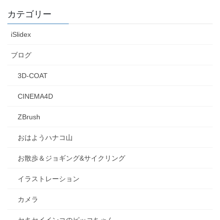
カテゴリー
iSlidex
ブログ
3D-COAT
CINEMA4D
ZBrush
おはようハナコ山
お散歩＆ジョギング&サイクリング
イラストレーション
カメラ