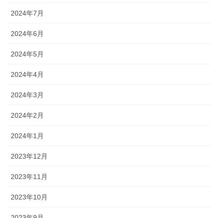
2024年7月
2024年6月
2024年5月
2024年4月
2024年3月
2024年2月
2024年1月
2023年12月
2023年11月
2023年10月
2023年9月