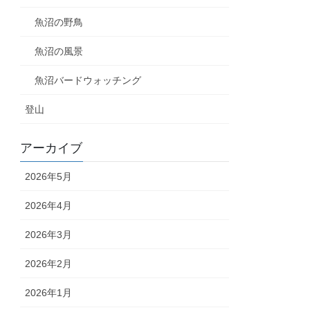
魚沼の野鳥
魚沼の風景
魚沼バードウォッチング
登山
アーカイブ
2026年5月
2026年4月
2026年3月
2026年2月
2026年1月