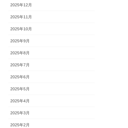
2025年12月
2025年11月
2025年10月
2025年9月
2025年8月
2025年7月
2025年6月
2025年5月
2025年4月
2025年3月
2025年2月