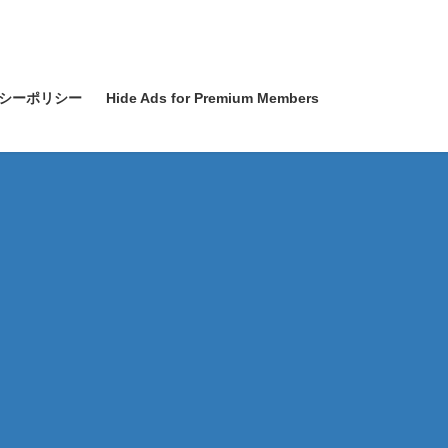
シーポリシー
Hide Ads for Premium Members