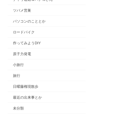
ツバメ営巣
パソコンのこととか
ロードバイク
作ってみようDIY
原子力発電
小旅行
旅行
日曜藤権現散歩
最近の出来事とか
未分類