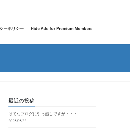
シーポリシー
Hide Ads for Premium Members
最近の投稿
はてなブログに引っ越しですが・・・
2026/05/22