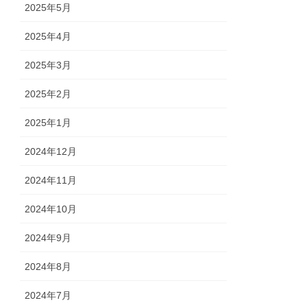
2025年5月
2025年4月
2025年3月
2025年2月
2025年1月
2024年12月
2024年11月
2024年10月
2024年9月
2024年8月
2024年7月