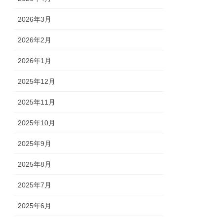
2026年3月
2026年2月
2026年1月
2025年12月
2025年11月
2025年10月
2025年9月
2025年8月
2025年7月
2025年6月