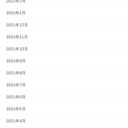
2022年2月
2022年1月
2021年12月
2021年11月
2021年10月
2021年9月
2021年8月
2021年7月
2021年6月
2021年5月
2021年4月