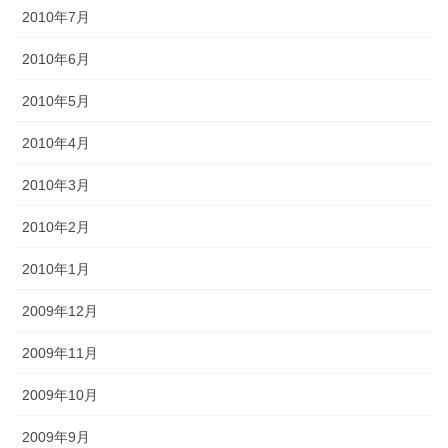
2010年7月
2010年6月
2010年5月
2010年4月
2010年3月
2010年2月
2010年1月
2009年12月
2009年11月
2009年10月
2009年9月