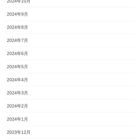
2024年10月
2024年9月
2024年8月
2024年7月
2024年6月
2024年5月
2024年4月
2024年3月
2024年2月
2024年1月
2023年12月