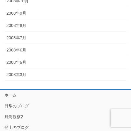
2008年10月
2008年9月
2008年8月
2008年7月
2008年6月
2008年5月
2008年3月
ホーム
日常のブログ
野鳥観察2
登山のブログ