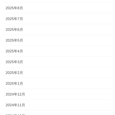
2025年8月
2025年7月
2025年6月
2025年5月
2025年4月
2025年3月
2025年2月
2025年1月
2024年12月
2024年11月