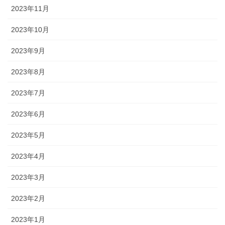
2023年11月
2023年10月
2023年9月
2023年8月
2023年7月
2023年6月
2023年5月
2023年4月
2023年3月
2023年2月
2023年1月