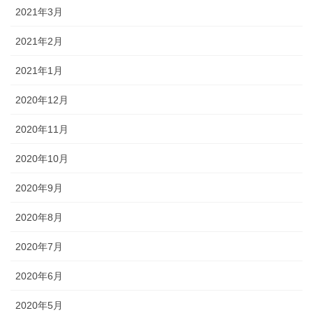
2021年3月
2021年2月
2021年1月
2020年12月
2020年11月
2020年10月
2020年9月
2020年8月
2020年7月
2020年6月
2020年5月