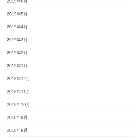
2019年6月
2019年5月
2019年4月
2019年3月
2019年2月
2019年1月
2018年12月
2018年11月
2018年10月
2018年9月
2018年8月