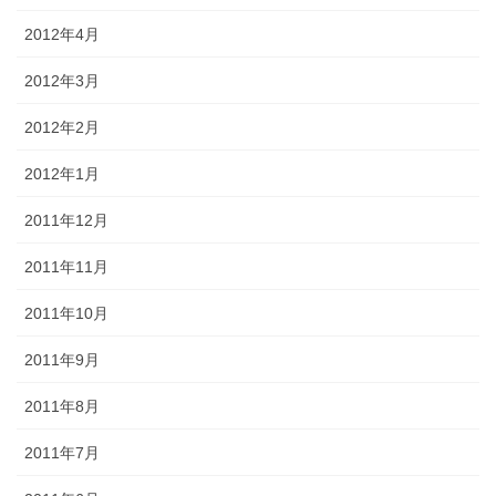
2012年4月
2012年3月
2012年2月
2012年1月
2011年12月
2011年11月
2011年10月
2011年9月
2011年8月
2011年7月