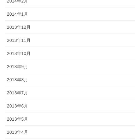
2014年2月
2014年1月
2013年12月
2013年11月
2013年10月
2013年9月
2013年8月
2013年7月
2013年6月
2013年5月
2013年4月