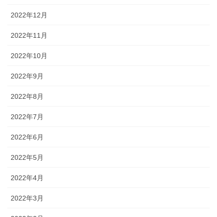
2022年12月
2022年11月
2022年10月
2022年9月
2022年8月
2022年7月
2022年6月
2022年5月
2022年4月
2022年3月