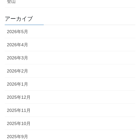
登山
アーカイブ
2026年5月
2026年4月
2026年3月
2026年2月
2026年1月
2025年12月
2025年11月
2025年10月
2025年9月