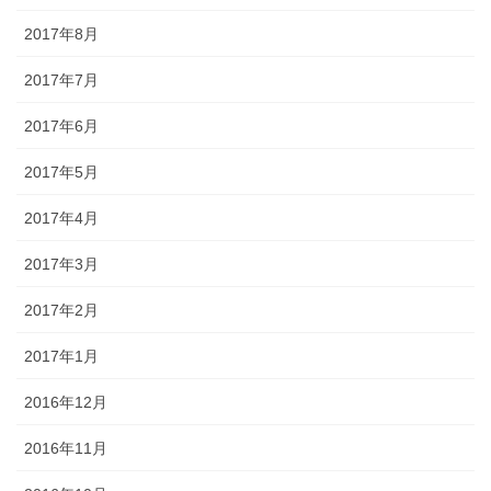
2017年8月
2017年7月
2017年6月
2017年5月
2017年4月
2017年3月
2017年2月
2017年1月
2016年12月
2016年11月