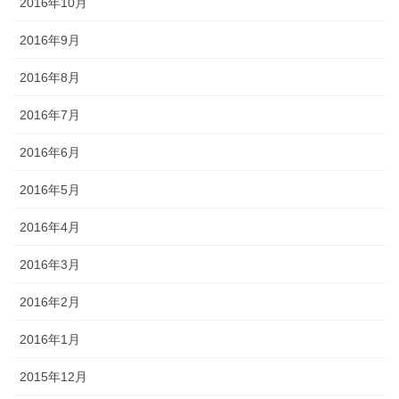
2016年10月
2016年9月
2016年8月
2016年7月
2016年6月
2016年5月
2016年4月
2016年3月
2016年2月
2016年1月
2015年12月