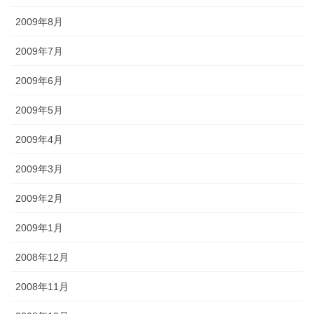
2009年8月
2009年7月
2009年6月
2009年5月
2009年4月
2009年3月
2009年2月
2009年1月
2008年12月
2008年11月