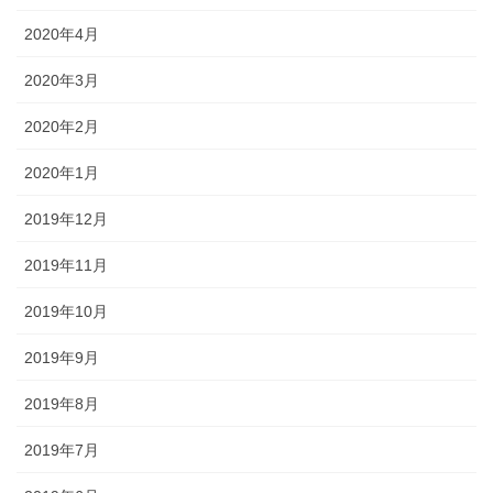
2020年4月
2020年3月
2020年2月
2020年1月
2019年12月
2019年11月
2019年10月
2019年9月
2019年8月
2019年7月