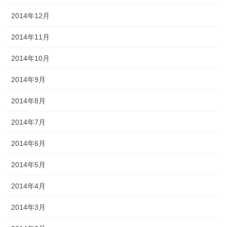
2014年12月
2014年11月
2014年10月
2014年9月
2014年8月
2014年7月
2014年6月
2014年5月
2014年4月
2014年3月