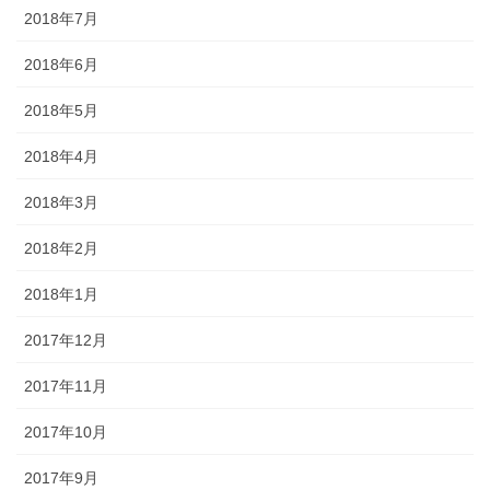
2018年7月
2018年6月
2018年5月
2018年4月
2018年3月
2018年2月
2018年1月
2017年12月
2017年11月
2017年10月
2017年9月