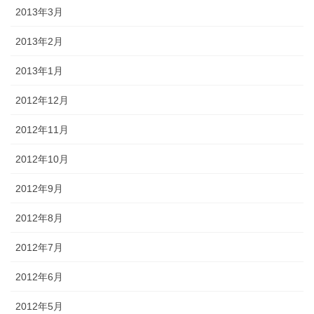
2013年3月
2013年2月
2013年1月
2012年12月
2012年11月
2012年10月
2012年9月
2012年8月
2012年7月
2012年6月
2012年5月