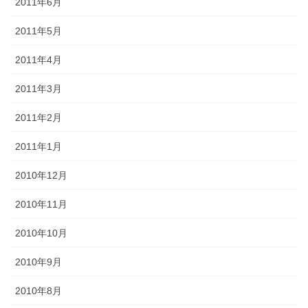
2011年6月
2011年5月
2011年4月
2011年3月
2011年2月
2011年1月
2010年12月
2010年11月
2010年10月
2010年9月
2010年8月