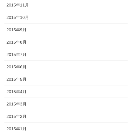
2015年11月
2015年10月
2015年9月
2015年8月
2015年7月
2015年6月
2015年5月
2015年4月
2015年3月
2015年2月
2015年1月