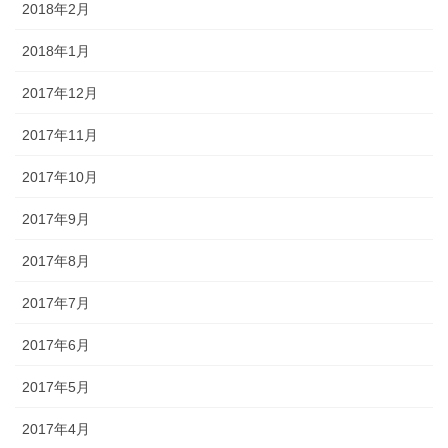
2018年2月
2018年1月
2017年12月
2017年11月
2017年10月
2017年9月
2017年8月
2017年7月
2017年6月
2017年5月
2017年4月