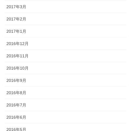
2017年3月
2017年2月
2017年1月
2016年12月
2016年11月
2016年10月
2016年9月
2016年8月
2016年7月
2016年6月
2016年5月