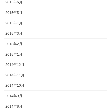
2015年6月
2015年5月
2015年4月
2015年3月
2015年2月
2015年1月
2014年12月
2014年11月
2014年10月
2014年9月
2014年8月