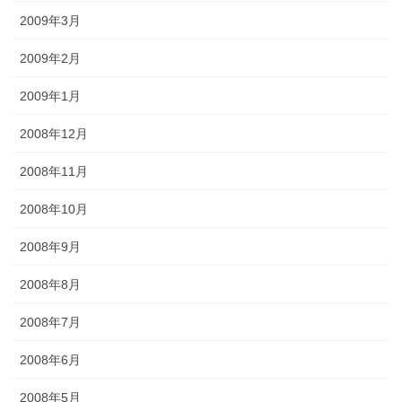
2009年3月
2009年2月
2009年1月
2008年12月
2008年11月
2008年10月
2008年9月
2008年8月
2008年7月
2008年6月
2008年5月