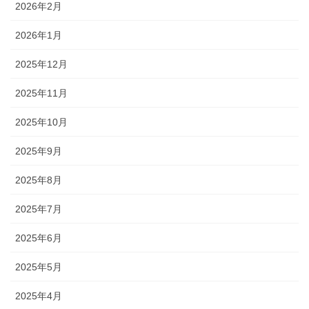
2026年2月
2026年1月
2025年12月
2025年11月
2025年10月
2025年9月
2025年8月
2025年7月
2025年6月
2025年5月
2025年4月