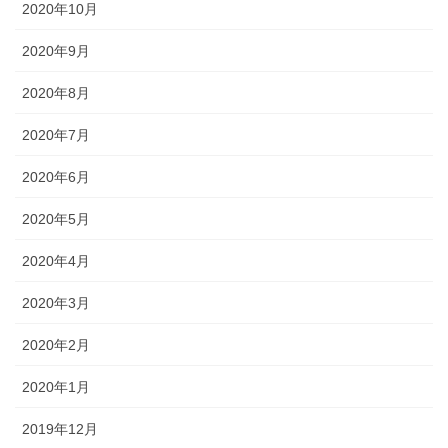
2020年10月
2020年9月
2020年8月
2020年7月
2020年6月
2020年5月
2020年4月
2020年3月
2020年2月
2020年1月
2019年12月