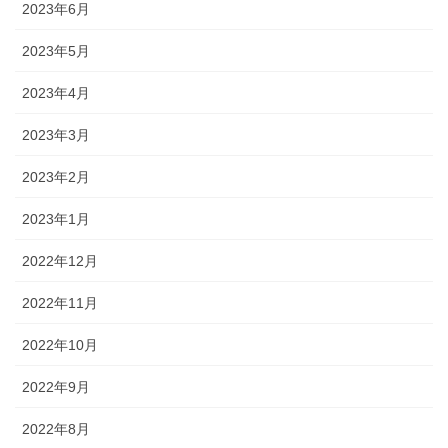
2023年6月
2023年5月
2023年4月
2023年3月
2023年2月
2023年1月
2022年12月
2022年11月
2022年10月
2022年9月
2022年8月