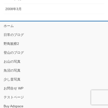
2008年3月
ホーム
日常のブログ
野鳥観察2
登山のブログ
お山の写真
魚沼の写真
少し昔写真
お問合せ WP
テストページ
Buy Adspace