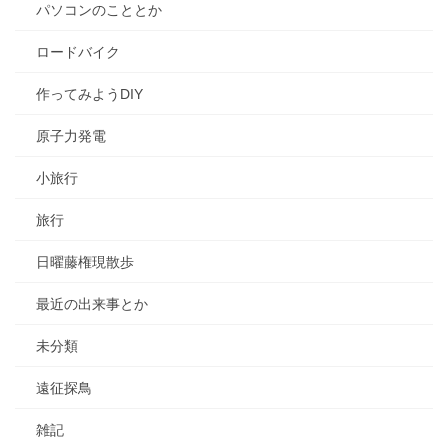
パソコンのこととか
ロードバイク
作ってみようDIY
原子力発電
小旅行
旅行
日曜藤権現散歩
最近の出来事とか
未分類
遠征探鳥
雑記