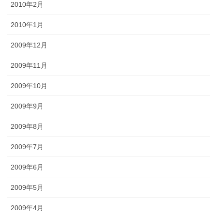
2010年2月
2010年1月
2009年12月
2009年11月
2009年10月
2009年9月
2009年8月
2009年7月
2009年6月
2009年5月
2009年4月