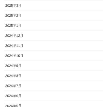
2025年3月
2025年2月
2025年1月
2024年12月
2024年11月
2024年10月
2024年9月
2024年8月
2024年7月
2024年6月
2024年5月