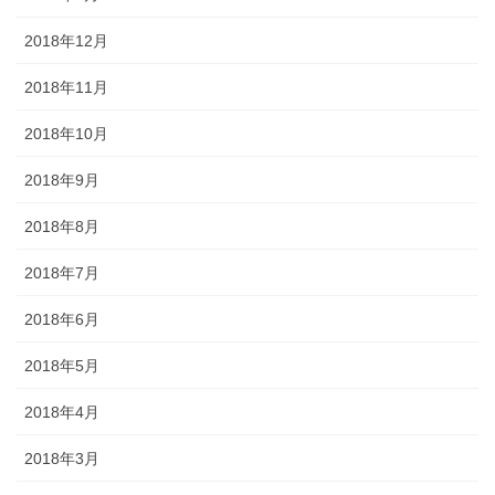
2018年12月
2018年11月
2018年10月
2018年9月
2018年8月
2018年7月
2018年6月
2018年5月
2018年4月
2018年3月