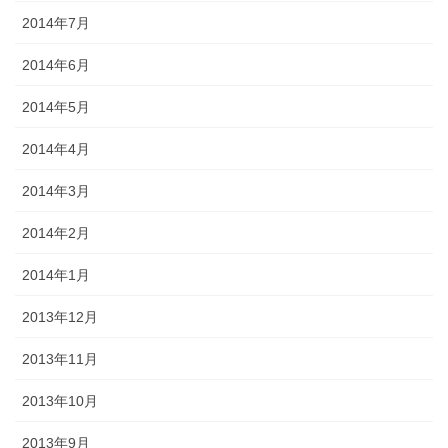
2014年7月
2014年6月
2014年5月
2014年4月
2014年3月
2014年2月
2014年1月
2013年12月
2013年11月
2013年10月
2013年9月