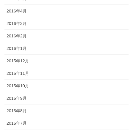
2016年4月
2016年3月
2016年2月
2016年1月
2015年12月
2015年11月
2015年10月
2015年9月
2015年8月
2015年7月