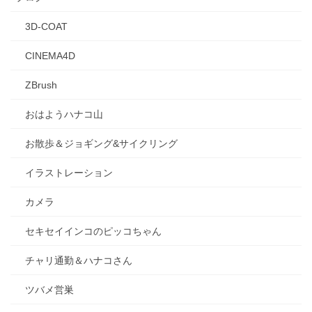
3D-COAT
CINEMA4D
ZBrush
おはようハナコ山
お散歩＆ジョギング&サイクリング
イラストレーション
カメラ
セキセイインコのピッコちゃん
チャリ通勤＆ハナコさん
ツバメ営巣