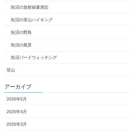
魚沼の放射線量測定
魚沼の里山ハイキング
魚沼の野鳥
魚沼の風景
魚沼バードウォッチング
登山
アーカイブ
2026年5月
2026年4月
2026年3月