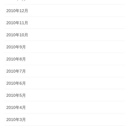
2010年12月
2010年11月
2010年10月
2010年9月
2010年8月
2010年7月
2010年6月
2010年5月
2010年4月
2010年3月