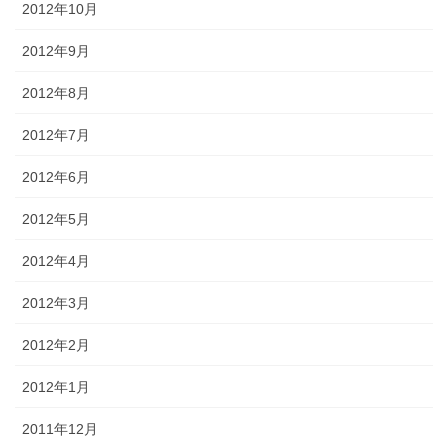
2012年10月
2012年9月
2012年8月
2012年7月
2012年6月
2012年5月
2012年4月
2012年3月
2012年2月
2012年1月
2011年12月