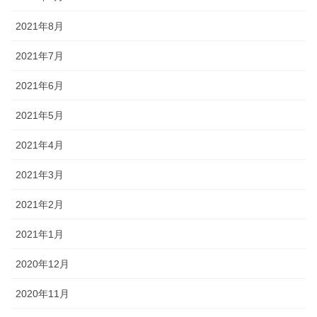
2021年8月
2021年7月
2021年6月
2021年5月
2021年4月
2021年3月
2021年2月
2021年1月
2020年12月
2020年11月