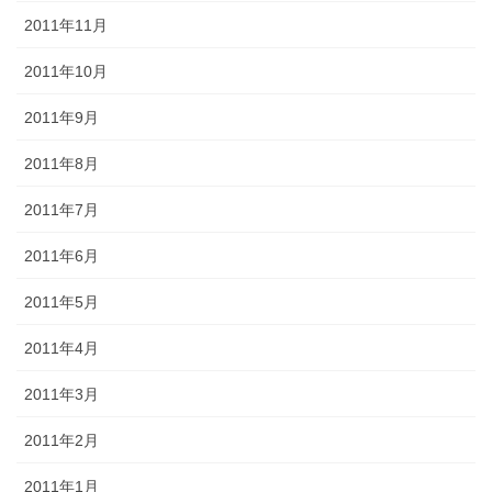
2011年11月
2011年10月
2011年9月
2011年8月
2011年7月
2011年6月
2011年5月
2011年4月
2011年3月
2011年2月
2011年1月