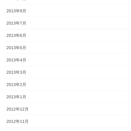
2013年8月
2013年7月
2013年6月
2013年5月
2013年4月
2013年3月
2013年2月
2013年1月
2012年12月
2012年11月