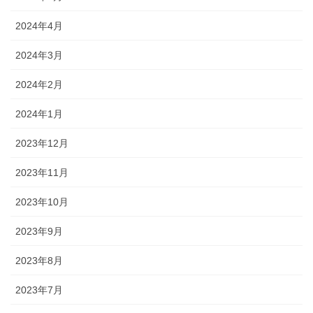
2024年4月
2024年3月
2024年2月
2024年1月
2023年12月
2023年11月
2023年10月
2023年9月
2023年8月
2023年7月