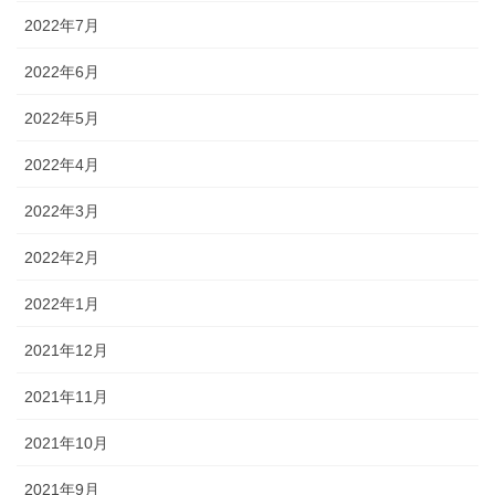
2022年7月
2022年6月
2022年5月
2022年4月
2022年3月
2022年2月
2022年1月
2021年12月
2021年11月
2021年10月
2021年9月