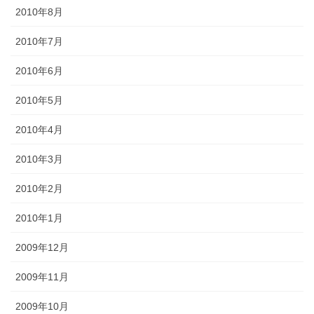
2010年8月
2010年7月
2010年6月
2010年5月
2010年4月
2010年3月
2010年2月
2010年1月
2009年12月
2009年11月
2009年10月