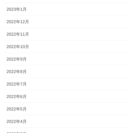
2023年1月
2022年12月
2022年11月
2022年10月
2022年9月
2022年8月
2022年7月
2022年6月
2022年5月
2022年4月