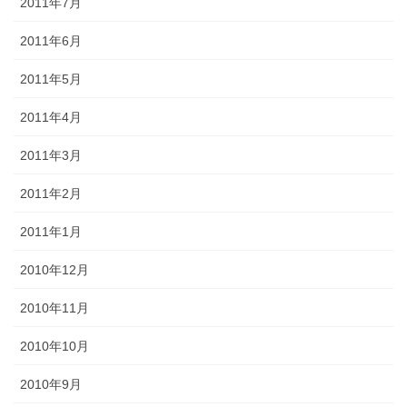
2011年7月
2011年6月
2011年5月
2011年4月
2011年3月
2011年2月
2011年1月
2010年12月
2010年11月
2010年10月
2010年9月