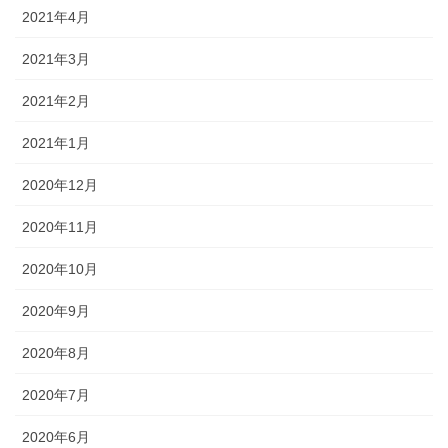
2021年4月
2021年3月
2021年2月
2021年1月
2020年12月
2020年11月
2020年10月
2020年9月
2020年8月
2020年7月
2020年6月