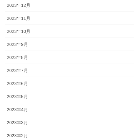
2023年12月
2023年11月
2023年10月
2023年9月
2023年8月
2023年7月
2023年6月
2023年5月
2023年4月
2023年3月
2023年2月