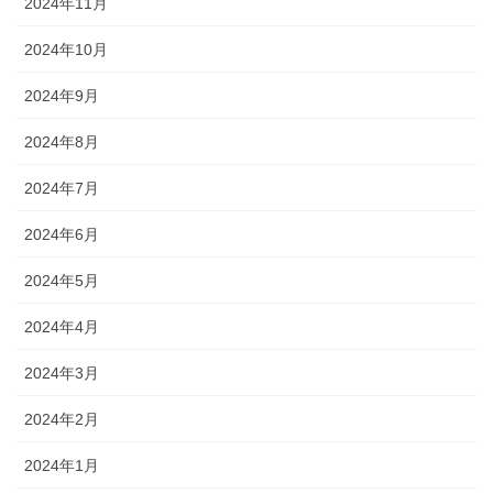
2024年11月
2024年10月
2024年9月
2024年8月
2024年7月
2024年6月
2024年5月
2024年4月
2024年3月
2024年2月
2024年1月