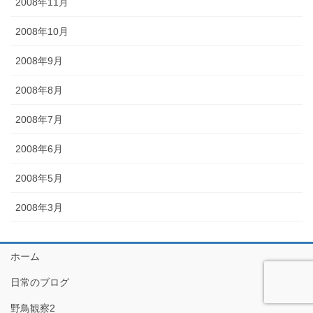
2008年11月
2008年10月
2008年9月
2008年8月
2008年7月
2008年6月
2008年5月
2008年3月
ホーム
日常のブログ
野鳥観察2