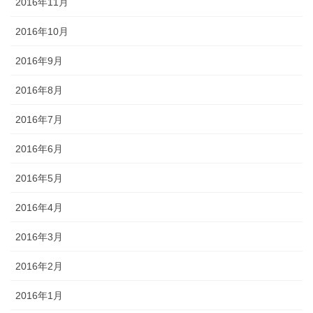
2016年11月
2016年10月
2016年9月
2016年8月
2016年7月
2016年6月
2016年5月
2016年4月
2016年3月
2016年2月
2016年1月