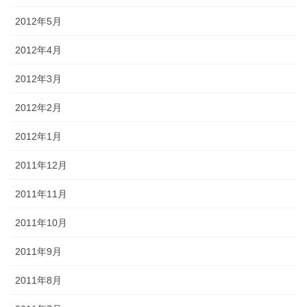
2012年5月
2012年4月
2012年3月
2012年2月
2012年1月
2011年12月
2011年11月
2011年10月
2011年9月
2011年8月