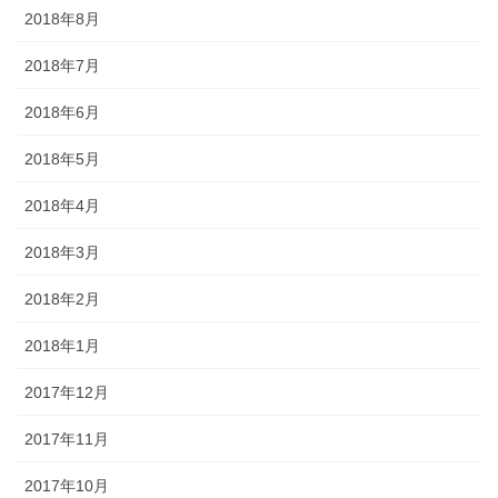
2018年8月
2018年7月
2018年6月
2018年5月
2018年4月
2018年3月
2018年2月
2018年1月
2017年12月
2017年11月
2017年10月