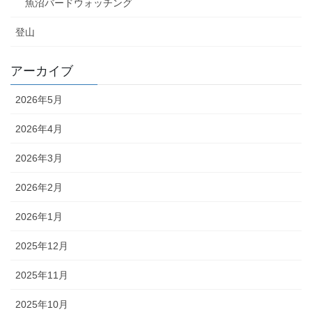
魚沼バードウォッチング
登山
アーカイブ
2026年5月
2026年4月
2026年3月
2026年2月
2026年1月
2025年12月
2025年11月
2025年10月