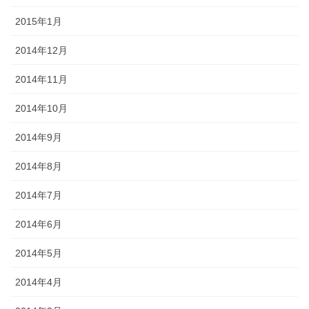
2015年1月
2014年12月
2014年11月
2014年10月
2014年9月
2014年8月
2014年7月
2014年6月
2014年5月
2014年4月