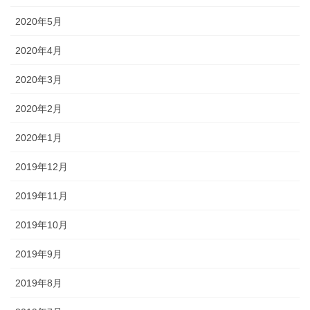
2020年5月
2020年4月
2020年3月
2020年2月
2020年1月
2019年12月
2019年11月
2019年10月
2019年9月
2019年8月