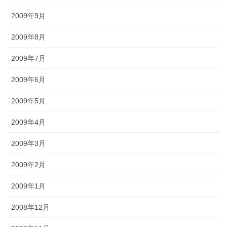
2009年9月
2009年8月
2009年7月
2009年6月
2009年5月
2009年4月
2009年3月
2009年2月
2009年1月
2008年12月