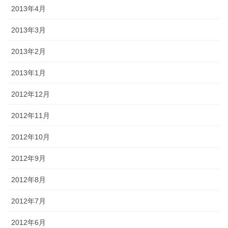
2013年4月
2013年3月
2013年2月
2013年1月
2012年12月
2012年11月
2012年10月
2012年9月
2012年8月
2012年7月
2012年6月