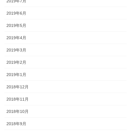
2019年7月
2019年6月
2019年5月
2019年4月
2019年3月
2019年2月
2019年1月
2018年12月
2018年11月
2018年10月
2018年9月