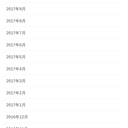
2017年9月
2017年8月
2017年7月
2017年6月
2017年5月
2017年4月
2017年3月
2017年2月
2017年1月
2016年12月