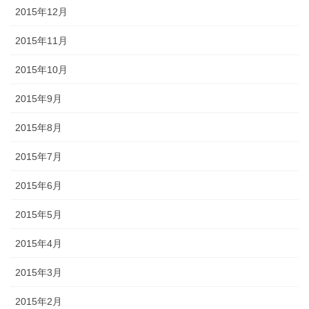
2015年12月
2015年11月
2015年10月
2015年9月
2015年8月
2015年7月
2015年6月
2015年5月
2015年4月
2015年3月
2015年2月