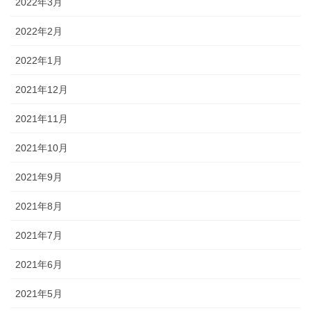
2022年3月
2022年2月
2022年1月
2021年12月
2021年11月
2021年10月
2021年9月
2021年8月
2021年7月
2021年6月
2021年5月