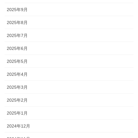
2025年9月
2025年8月
2025年7月
2025年6月
2025年5月
2025年4月
2025年3月
2025年2月
2025年1月
2024年12月