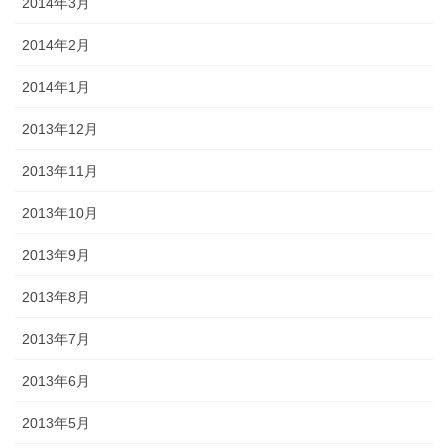
2014年3月
2014年2月
2014年1月
2013年12月
2013年11月
2013年10月
2013年9月
2013年8月
2013年7月
2013年6月
2013年5月