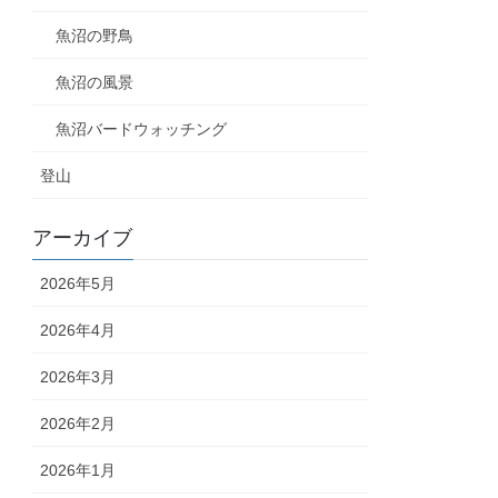
魚沼の野鳥
魚沼の風景
魚沼バードウォッチング
登山
アーカイブ
2026年5月
2026年4月
2026年3月
2026年2月
2026年1月