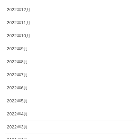
2022年12月
2022年11月
2022年10月
2022年9月
2022年8月
2022年7月
2022年6月
2022年5月
2022年4月
2022年3月