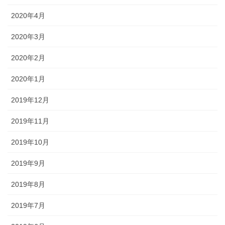
2020年4月
2020年3月
2020年2月
2020年1月
2019年12月
2019年11月
2019年10月
2019年9月
2019年8月
2019年7月