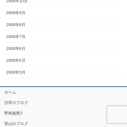
2008年10月
2008年9月
2008年8月
2008年7月
2008年6月
2008年5月
2008年3月
ホーム
日常のブログ
野鳥観察2
登山のブログ