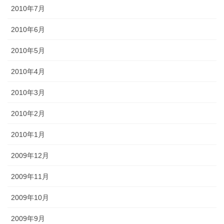
2010年7月
2010年6月
2010年5月
2010年4月
2010年3月
2010年2月
2010年1月
2009年12月
2009年11月
2009年10月
2009年9月