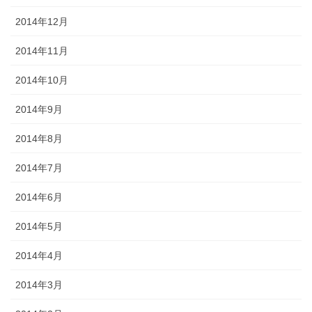
2014年12月
2014年11月
2014年10月
2014年9月
2014年8月
2014年7月
2014年6月
2014年5月
2014年4月
2014年3月