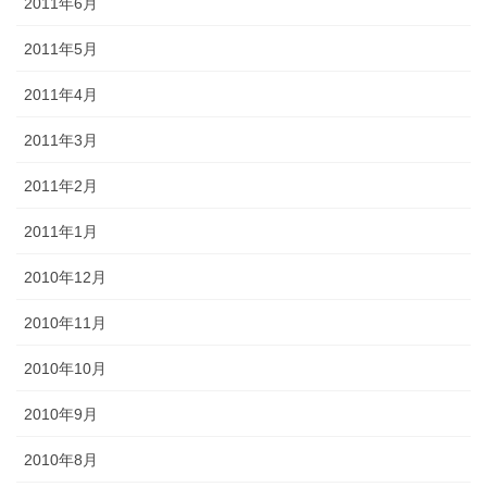
2011年6月
2011年5月
2011年4月
2011年3月
2011年2月
2011年1月
2010年12月
2010年11月
2010年10月
2010年9月
2010年8月