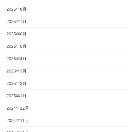
2025年8月
2025年7月
2025年6月
2025年5月
2025年4月
2025年3月
2025年2月
2025年1月
2024年12月
2024年11月