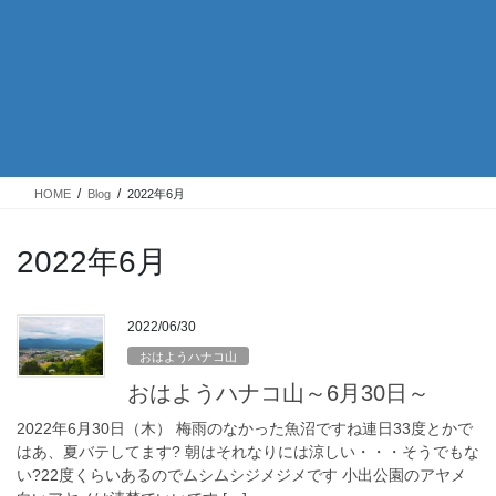
HOME
Blog
2022年6月
2022年6月
2022/06/30
おはようハナコ山
おはようハナコ山～6月30日～
2022年6月30日（木） 梅雨のなかった魚沼ですね連日33度とかで
はあ、夏バテしてます? 朝はそれなりには涼しい・・・そうでもな
い?22度くらいあるのでムシムシジメジメです 小出公園のアヤメ