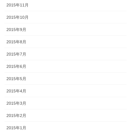
2015年11月
2015年10月
2015年9月
2015年8月
2015年7月
2015年6月
2015年5月
2015年4月
2015年3月
2015年2月
2015年1月