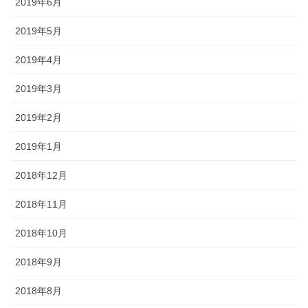
2019年6月
2019年5月
2019年4月
2019年3月
2019年2月
2019年1月
2018年12月
2018年11月
2018年10月
2018年9月
2018年8月