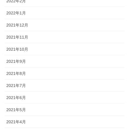
2022年2月
2022年1月
2021年12月
2021年11月
2021年10月
2021年9月
2021年8月
2021年7月
2021年6月
2021年5月
2021年4月