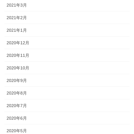
2021年3月
2021年2月
2021年1月
2020年12月
2020年11月
2020年10月
2020年9月
2020年8月
2020年7月
2020年6月
2020年5月