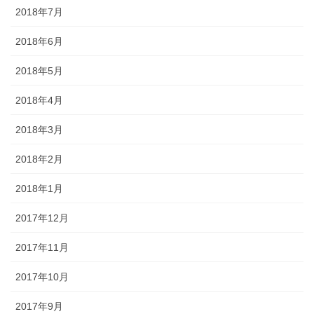
2018年7月
2018年6月
2018年5月
2018年4月
2018年3月
2018年2月
2018年1月
2017年12月
2017年11月
2017年10月
2017年9月