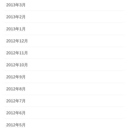
2013年3月
2013年2月
2013年1月
2012年12月
2012年11月
2012年10月
2012年9月
2012年8月
2012年7月
2012年6月
2012年5月