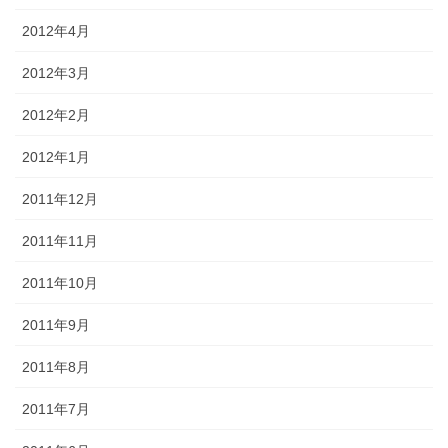
2012年4月
2012年3月
2012年2月
2012年1月
2011年12月
2011年11月
2011年10月
2011年9月
2011年8月
2011年7月