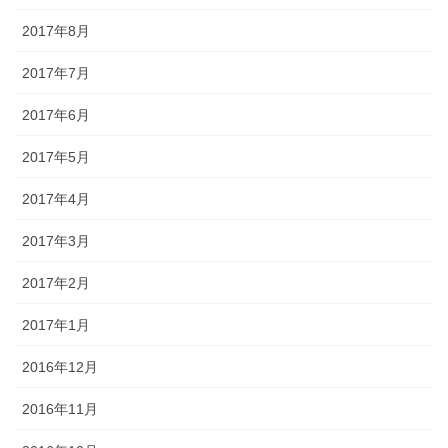
2017年8月
2017年7月
2017年6月
2017年5月
2017年4月
2017年3月
2017年2月
2017年1月
2016年12月
2016年11月