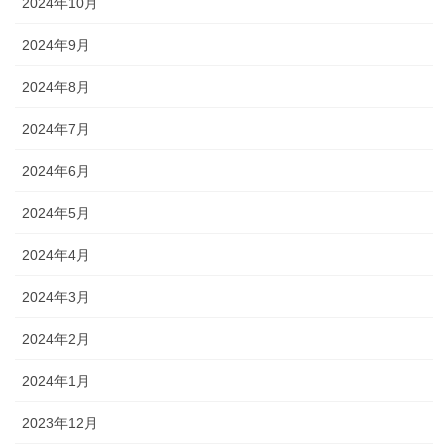
2024年10月
2024年9月
2024年8月
2024年7月
2024年6月
2024年5月
2024年4月
2024年3月
2024年2月
2024年1月
2023年12月