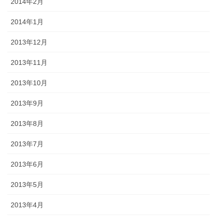
2014年2月
2014年1月
2013年12月
2013年11月
2013年10月
2013年9月
2013年8月
2013年7月
2013年6月
2013年5月
2013年4月