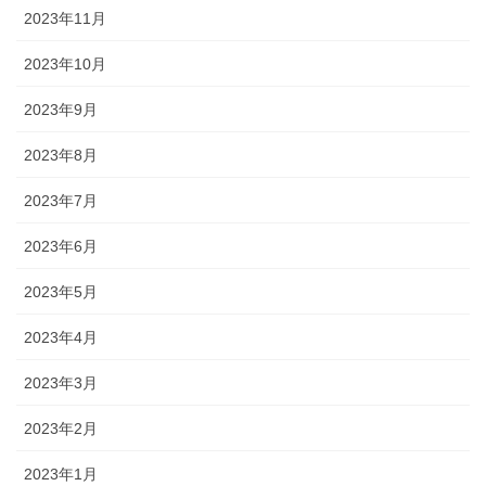
2023年11月
2023年10月
2023年9月
2023年8月
2023年7月
2023年6月
2023年5月
2023年4月
2023年3月
2023年2月
2023年1月