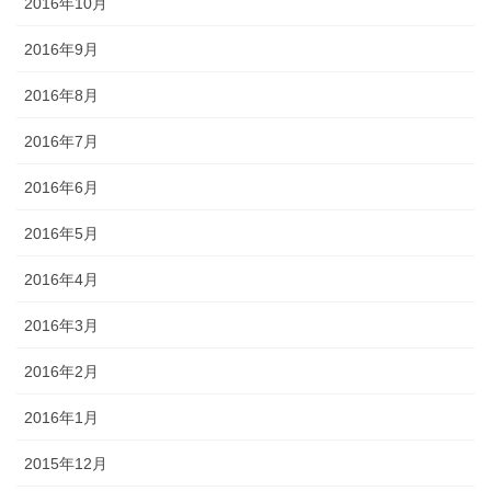
2016年10月
2016年9月
2016年8月
2016年7月
2016年6月
2016年5月
2016年4月
2016年3月
2016年2月
2016年1月
2015年12月