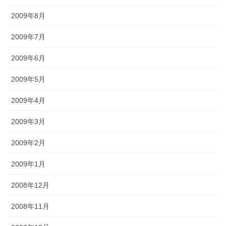
2009年8月
2009年7月
2009年6月
2009年5月
2009年4月
2009年3月
2009年2月
2009年1月
2008年12月
2008年11月