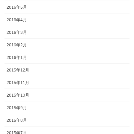
2016年5月
2016年4月
2016年3月
2016年2月
2016年1月
2015年12月
2015年11月
2015年10月
2015年9月
2015年8月
2015年7月