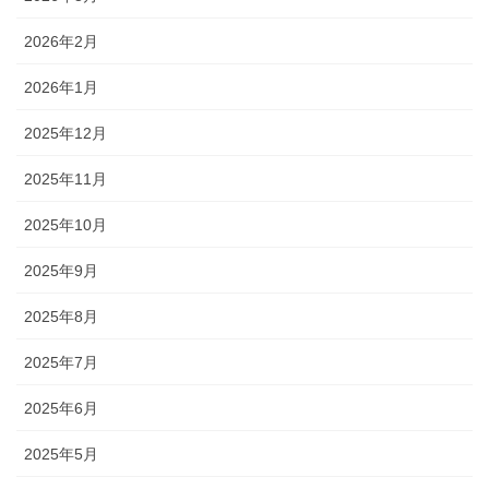
2026年2月
2026年1月
2025年12月
2025年11月
2025年10月
2025年9月
2025年8月
2025年7月
2025年6月
2025年5月