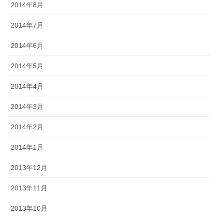
2014年8月
2014年7月
2014年6月
2014年5月
2014年4月
2014年3月
2014年2月
2014年1月
2013年12月
2013年11月
2013年10月