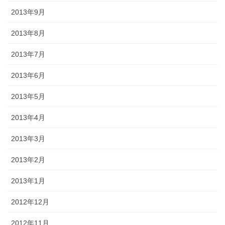
2013年9月
2013年8月
2013年7月
2013年6月
2013年5月
2013年4月
2013年3月
2013年2月
2013年1月
2012年12月
2012年11月