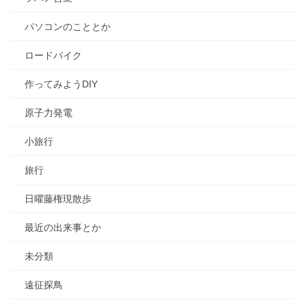
パソコンのこととか
ロードバイク
作ってみようDIY
原子力発電
小旅行
旅行
日曜藤権現散歩
最近の出来事とか
未分類
遠征探鳥