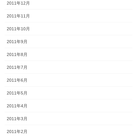
2011年12月
2011年11月
2011年10月
2011年9月
2011年8月
2011年7月
2011年6月
2011年5月
2011年4月
2011年3月
2011年2月