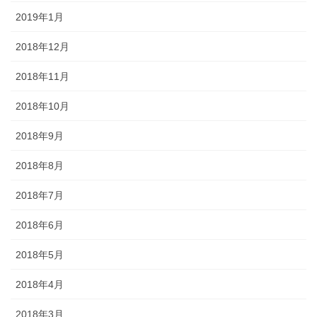
2019年1月
2018年12月
2018年11月
2018年10月
2018年9月
2018年8月
2018年7月
2018年6月
2018年5月
2018年4月
2018年3月