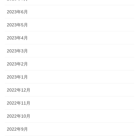
2023年6月
2023年5月
2023年4月
2023年3月
2023年2月
2023年1月
2022年12月
2022年11月
2022年10月
2022年9月