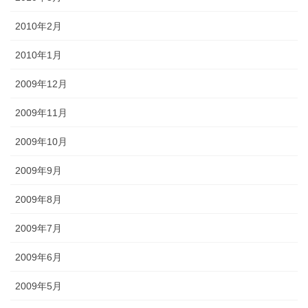
2010年2月
2010年1月
2009年12月
2009年11月
2009年10月
2009年9月
2009年8月
2009年7月
2009年6月
2009年5月