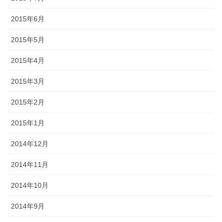
2015年6月
2015年5月
2015年4月
2015年3月
2015年2月
2015年1月
2014年12月
2014年11月
2014年10月
2014年9月