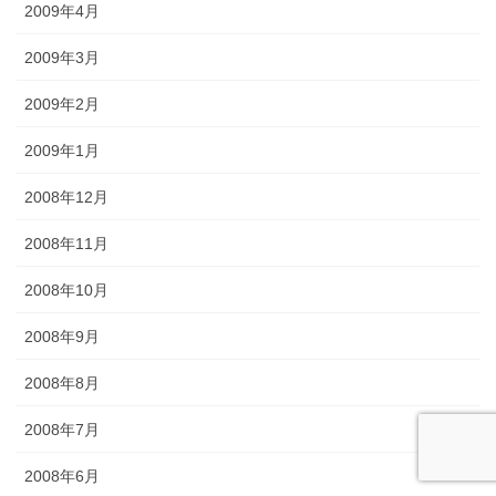
2009年4月
2009年3月
2009年2月
2009年1月
2008年12月
2008年11月
2008年10月
2008年9月
2008年8月
2008年7月
2008年6月