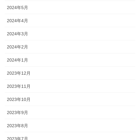
2024年5月
2024年4月
2024年3月
2024年2月
2024年1月
2023年12月
2023年11月
2023年10月
2023年9月
2023年8月
2023年7月