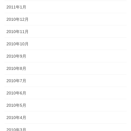
2011年1月
2010年12月
2010年11月
2010年10月
2010年9月
2010年8月
2010年7月
2010年6月
2010年5月
2010年4月
2010年3月