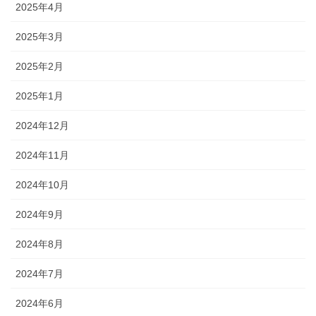
2025年4月
2025年3月
2025年2月
2025年1月
2024年12月
2024年11月
2024年10月
2024年9月
2024年8月
2024年7月
2024年6月