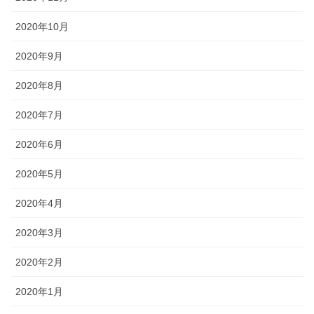
2020年10月
2020年9月
2020年8月
2020年7月
2020年6月
2020年5月
2020年4月
2020年3月
2020年2月
2020年1月