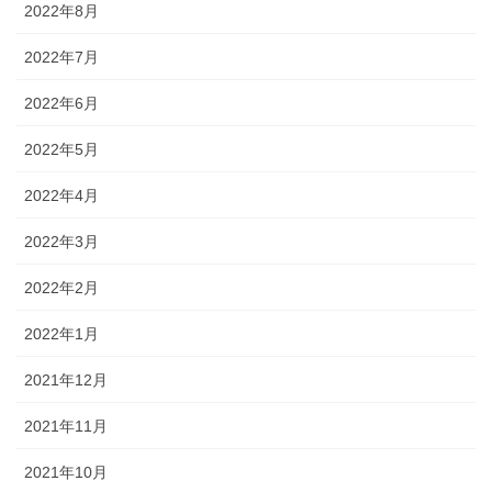
2022年8月
2022年7月
2022年6月
2022年5月
2022年4月
2022年3月
2022年2月
2022年1月
2021年12月
2021年11月
2021年10月