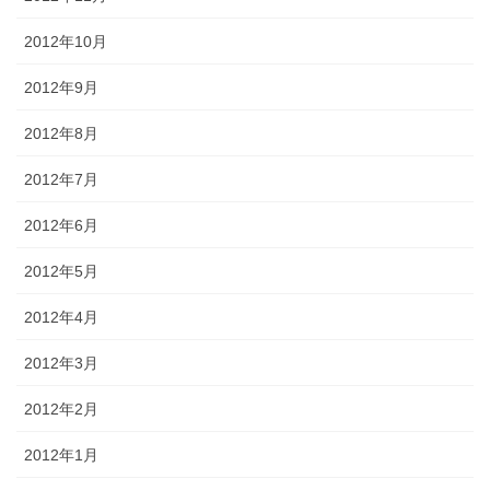
2012年10月
2012年9月
2012年8月
2012年7月
2012年6月
2012年5月
2012年4月
2012年3月
2012年2月
2012年1月