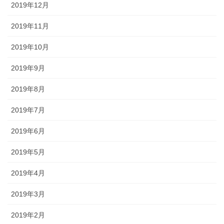
2019年12月
2019年11月
2019年10月
2019年9月
2019年8月
2019年7月
2019年6月
2019年5月
2019年4月
2019年3月
2019年2月