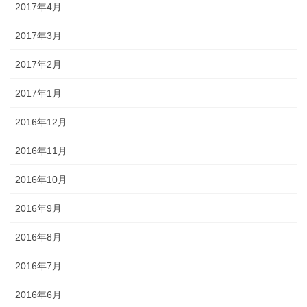
2017年4月
2017年3月
2017年2月
2017年1月
2016年12月
2016年11月
2016年10月
2016年9月
2016年8月
2016年7月
2016年6月