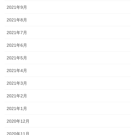
2021年9月
2021年8月
2021年7月
2021年6月
2021年5月
2021年4月
2021年3月
2021年2月
2021年1月
2020年12月
2020年11月