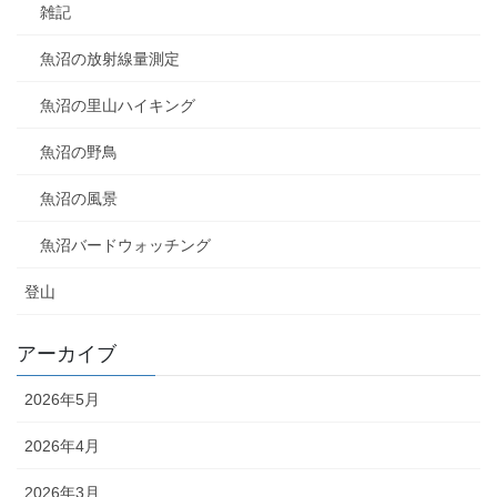
雑記
魚沼の放射線量測定
魚沼の里山ハイキング
魚沼の野鳥
魚沼の風景
魚沼バードウォッチング
登山
アーカイブ
2026年5月
2026年4月
2026年3月