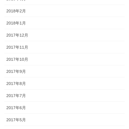
2018年2月
2018年1月
2017年12月
2017年11月
2017年10月
2017年9月
2017年8月
2017年7月
2017年6月
2017年5月