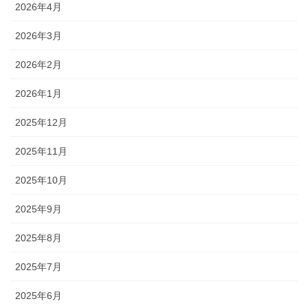
2026年4月
2026年3月
2026年2月
2026年1月
2025年12月
2025年11月
2025年10月
2025年9月
2025年8月
2025年7月
2025年6月