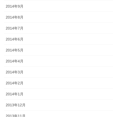
2014年9月
2014年8月
2014年7月
2014年6月
2014年5月
2014年4月
2014年3月
2014年2月
2014年1月
2013年12月
2013年11月