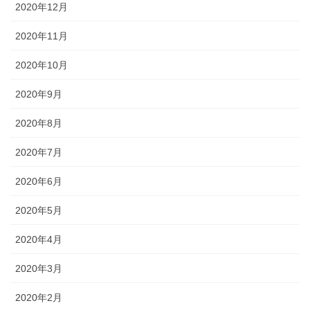
2020年12月
2020年11月
2020年10月
2020年9月
2020年8月
2020年7月
2020年6月
2020年5月
2020年4月
2020年3月
2020年2月