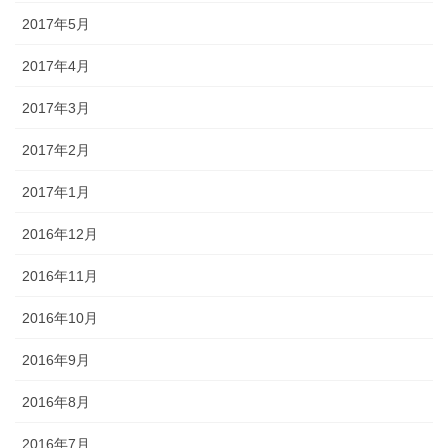
2017年5月
2017年4月
2017年3月
2017年2月
2017年1月
2016年12月
2016年11月
2016年10月
2016年9月
2016年8月
2016年7月