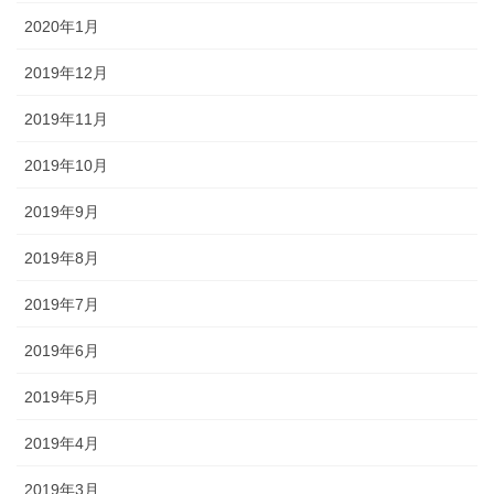
2020年1月
2019年12月
2019年11月
2019年10月
2019年9月
2019年8月
2019年7月
2019年6月
2019年5月
2019年4月
2019年3月