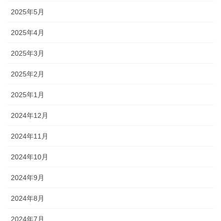
2025年5月
2025年4月
2025年3月
2025年2月
2025年1月
2024年12月
2024年11月
2024年10月
2024年9月
2024年8月
2024年7月