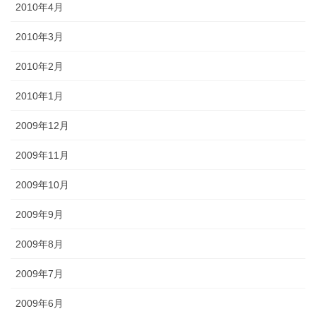
2010年4月
2010年3月
2010年2月
2010年1月
2009年12月
2009年11月
2009年10月
2009年9月
2009年8月
2009年7月
2009年6月