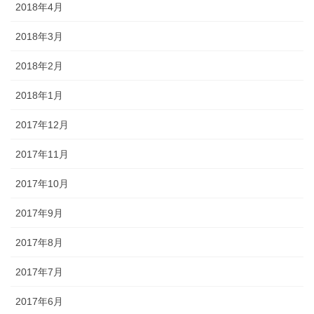
2018年4月
2018年3月
2018年2月
2018年1月
2017年12月
2017年11月
2017年10月
2017年9月
2017年8月
2017年7月
2017年6月