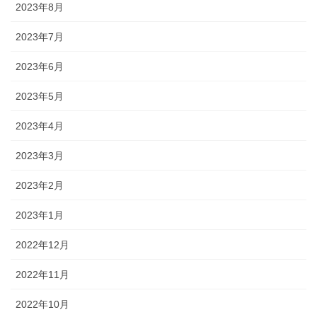
2023年8月
2023年7月
2023年6月
2023年5月
2023年4月
2023年3月
2023年2月
2023年1月
2022年12月
2022年11月
2022年10月