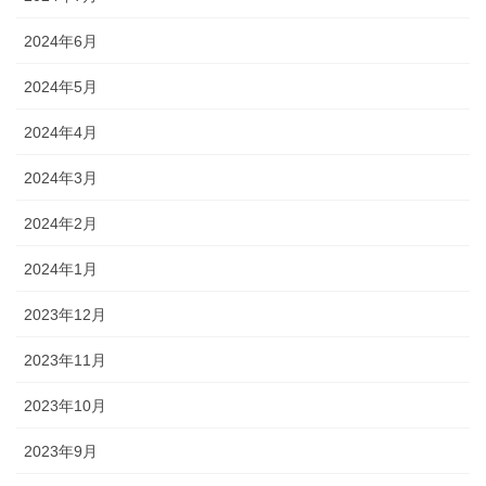
2024年6月
2024年5月
2024年4月
2024年3月
2024年2月
2024年1月
2023年12月
2023年11月
2023年10月
2023年9月