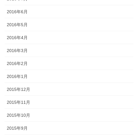
2016年6月
2016年5月
2016年4月
2016年3月
2016年2月
2016年1月
2015年12月
2015年11月
2015年10月
2015年9月