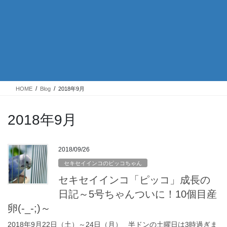
HOME
Blog
2018年9月
2018年9月
2018/09/26
セキセイインコのピッコちゃん
セキセイインコ「ピッコ」成長の
日記～5号ちゃんついに！10個目産
卵(-_-;)～
2018年9月22日（土）～24日（月） 半ドンの土曜日は3時過ぎま