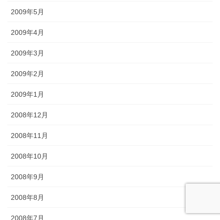
2009年5月
2009年4月
2009年3月
2009年2月
2009年1月
2008年12月
2008年11月
2008年10月
2008年9月
2008年8月
2008年7月