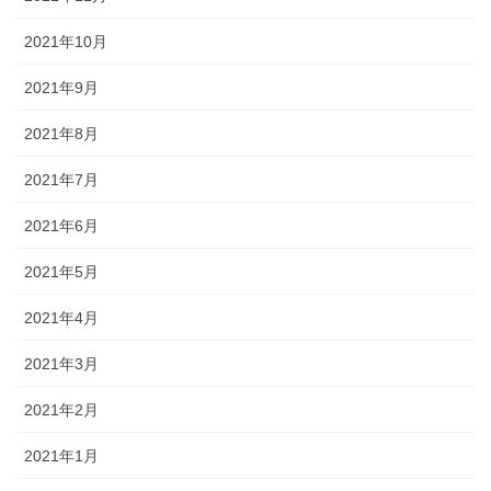
2021年10月
2021年9月
2021年8月
2021年7月
2021年6月
2021年5月
2021年4月
2021年3月
2021年2月
2021年1月