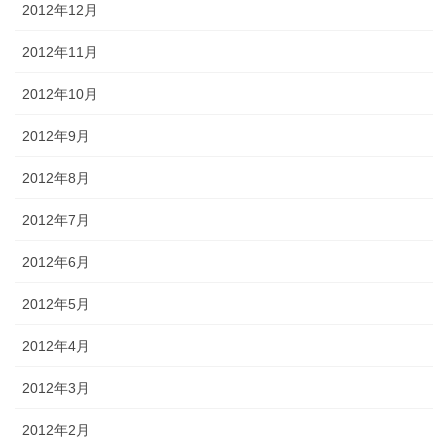
2012年12月
2012年11月
2012年10月
2012年9月
2012年8月
2012年7月
2012年6月
2012年5月
2012年4月
2012年3月
2012年2月