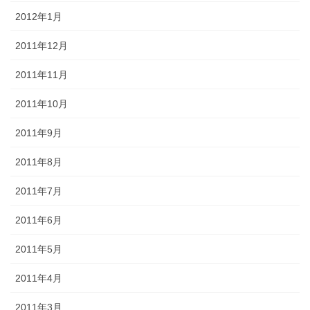
2012年1月
2011年12月
2011年11月
2011年10月
2011年9月
2011年8月
2011年7月
2011年6月
2011年5月
2011年4月
2011年3月