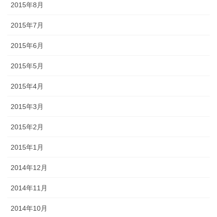
2015年8月
2015年7月
2015年6月
2015年5月
2015年4月
2015年3月
2015年2月
2015年1月
2014年12月
2014年11月
2014年10月