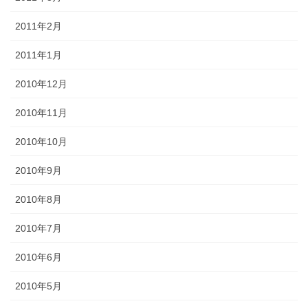
2011年2月
2011年1月
2010年12月
2010年11月
2010年10月
2010年9月
2010年8月
2010年7月
2010年6月
2010年5月