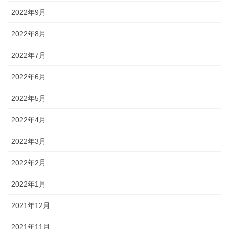
2022年9月
2022年8月
2022年7月
2022年6月
2022年5月
2022年4月
2022年3月
2022年2月
2022年1月
2021年12月
2021年11月