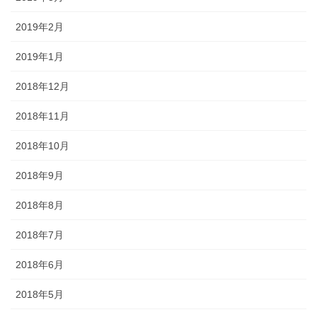
2019年2月
2019年1月
2018年12月
2018年11月
2018年10月
2018年9月
2018年8月
2018年7月
2018年6月
2018年5月