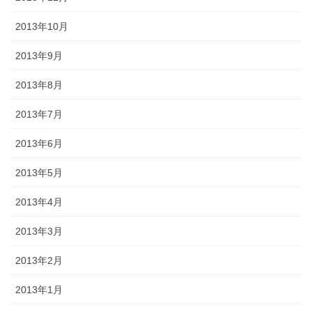
2013年10月
2013年9月
2013年8月
2013年7月
2013年6月
2013年5月
2013年4月
2013年3月
2013年2月
2013年1月