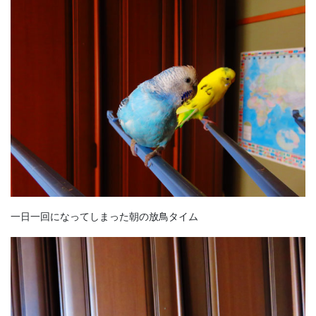
一日一回になってしまった朝の放鳥タイム