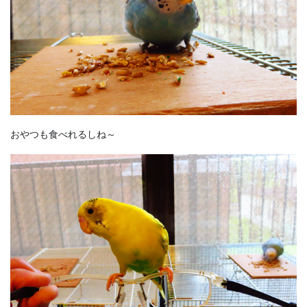
おやつも食べれるしね～