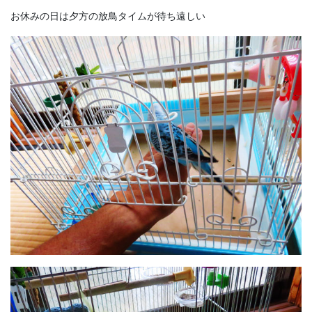
お休みの日は夕方の放鳥タイムが待ち遠しい