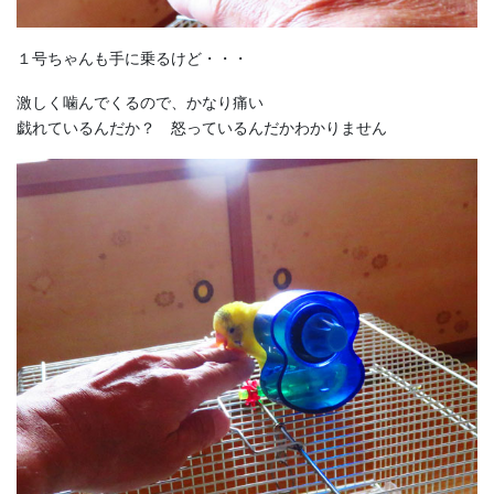
１号ちゃんも手に乗るけど・・・
激しく噛んでくるので、かなり痛い
戯れているんだか？ 怒っているんだかわかりません