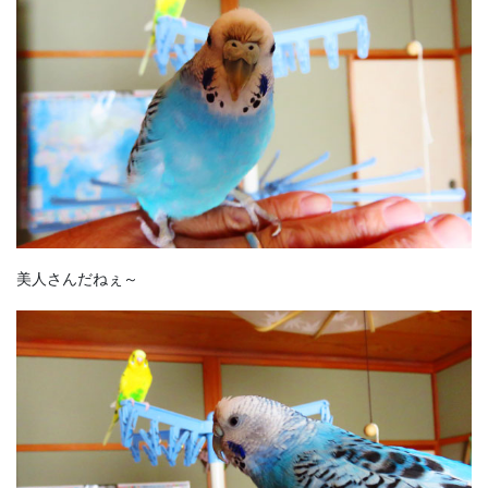
美人さんだねぇ～