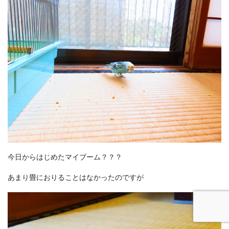
今日からはじめたマイブーム？？？
あまり畳におりることはなかったのですが