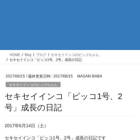
HOME
Blog
ブログ
セキセイインコのピッコちゃん
セキセイインコ「ピッコ1号、2号」成長の日記
2017/06/15
/ 最終更新日時 :
2017/06/15
MASAKI BABA
セキセイインコのピッコちゃん
セキセイインコ「ピッコ1号、2
号」成長の日記
2017年6月14日（土）
セキセイインコ「ピッコ1号、2号」成長の日記です