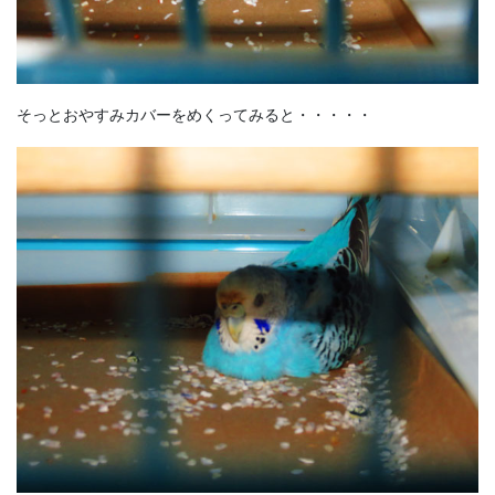
そっとおやすみカバーをめくってみると・・・・・