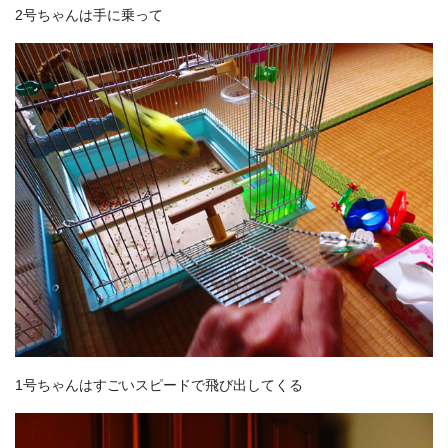
2号ちゃんは手に乗って
1号ちゃんはすごいスピードで飛び出してくる