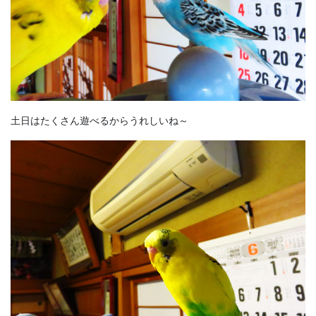
土日はたくさん遊べるからうれしいね～