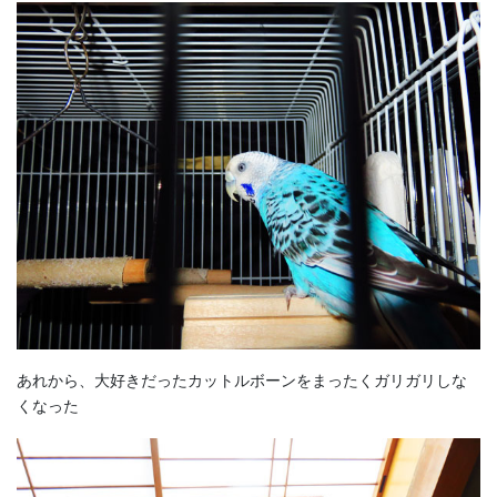
あれから、大好きだったカットルボーンをまったくガリガリしな
くなった