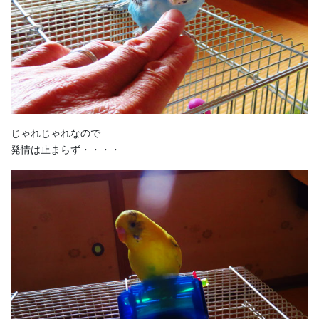
じゃれじゃれなので
発情は止まらず・・・・