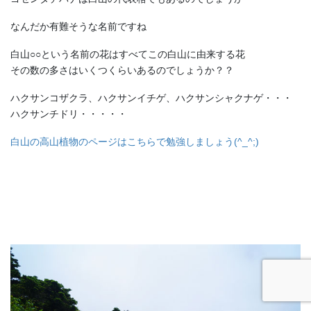
なんだか有難そうな名前ですね
白山○○という名前の花はすべてこの白山に由来する花
その数の多さはいくつくらいあるのでしょうか？？
ハクサンコザクラ、ハクサンイチゲ、ハクサンシャクナゲ・・・
ハクサンチドリ・・・・・
白山の高山植物のページはこちらで勉強しましょう(^_^;)