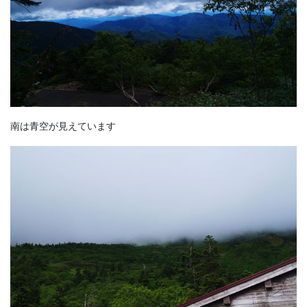
南は青空が見えています