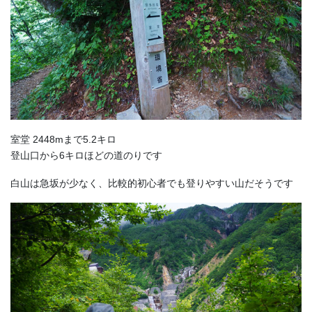
室堂 2448mまで5.2キロ
登山口から6キロほどの道のりです
白山は急坂が少なく、比較的初心者でも登りやすい山だそうです