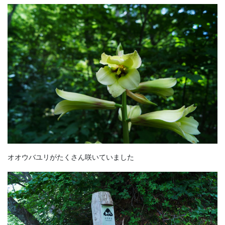
オオウバユリがたくさん咲いていました