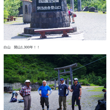
白山 開山1,300年！！