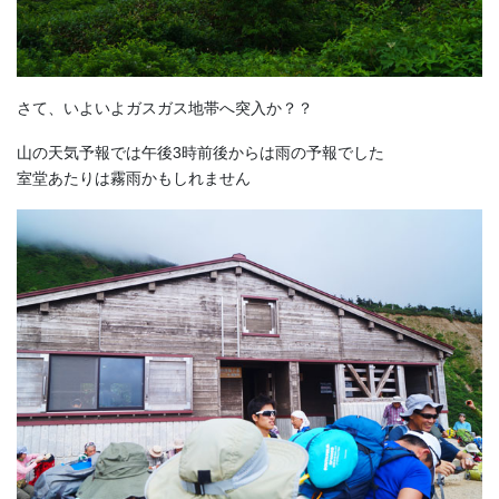
さて、いよいよガスガス地帯へ突入か？？
山の天気予報では午後3時前後からは雨の予報でした
室堂あたりは霧雨かもしれません