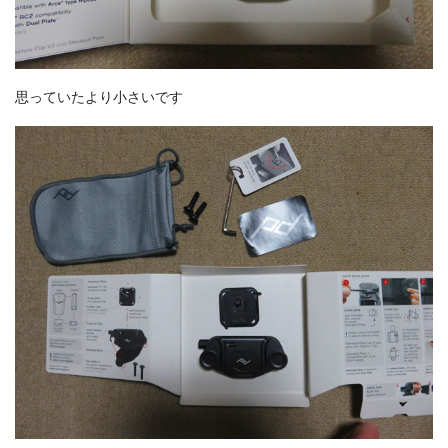
思っていたより小さいです