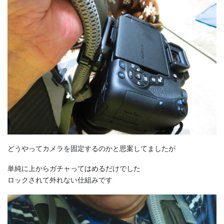
どうやってカメラを固定するのかと思案してましたが
単純に上からガチャってはめるだけでした
ロックされて外れない仕組みです