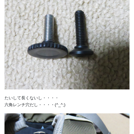
たいして長くないし・・・・
六角レンチ穴だし・・・・(^_^;)