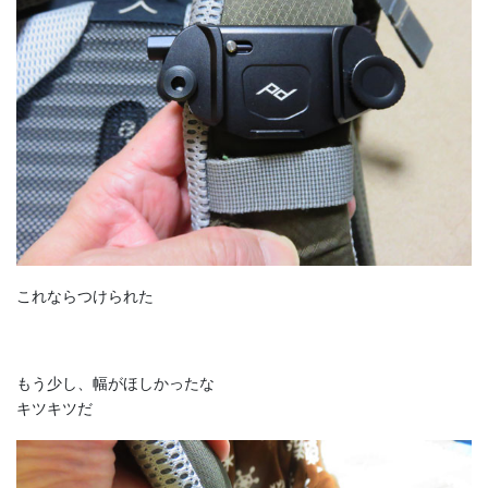
これならつけられた
もう少し、幅がほしかったな
キツキツだ