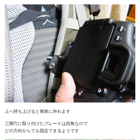
上へ持ち上げると簡単に外れます
三脚穴に取り付けたプレートは四角なので
どの方向からでも固定できるようです