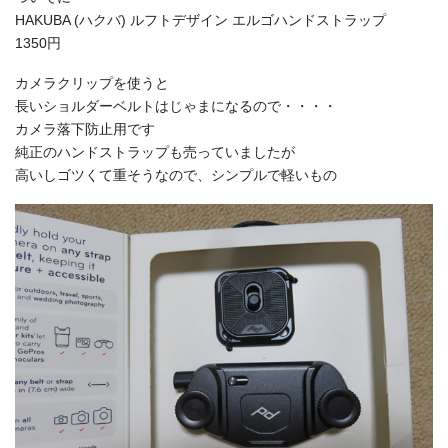
HAKUBA (ハクバ) ルフトデザイン エルゴハンドストラップ
1350円
カメラクリップを使うと
長いショルダーベルトはじゃまになるので・・・・
カメラ落下防止用です
純正のハンドストラップも売っていましたが
高いしゴツくて重そうなので、シンプルで軽いもの