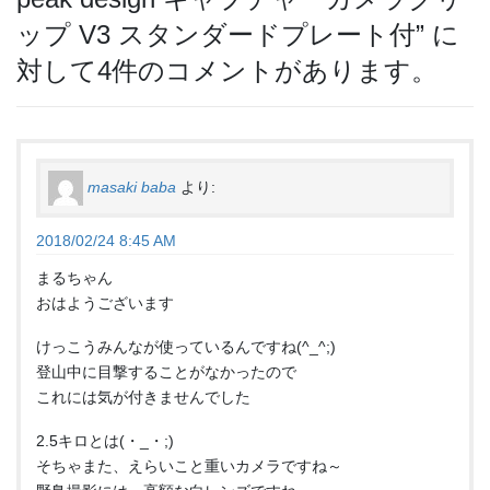
ップ V3 スタンダードプレート付
” に
対して4件のコメントがあります。
masaki baba
より:
2018/02/24 8:45 AM
まるちゃん
おはようございます
けっこうみんなが使っているんですね(^_^;)
登山中に目撃することがなかったので
これには気が付きませんでした
2.5キロとは(・_・;)
そちゃまた、えらいこと重いカメラですね～