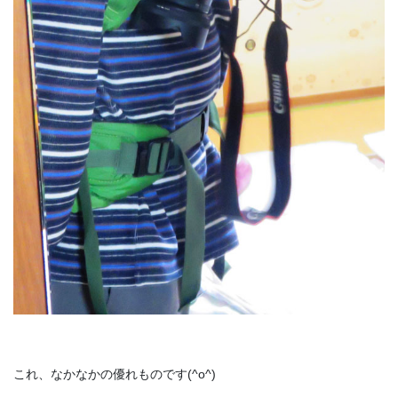
これ、なかなかの優れものです(^o^)