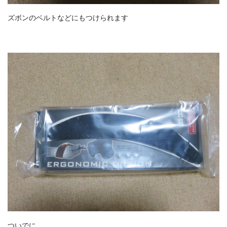
ズボンのベルトなどにもつけられます
ついでに