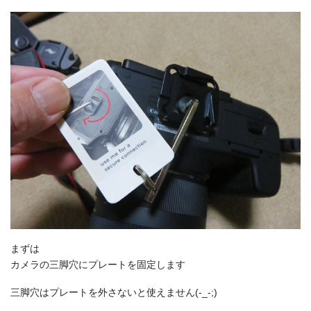
まずは
カメラの三脚穴にプレートを固定します
三脚穴はプレートを外さないと使えません(-_-;)