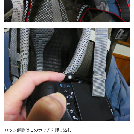
ロック解除はこのポッチを押し込む