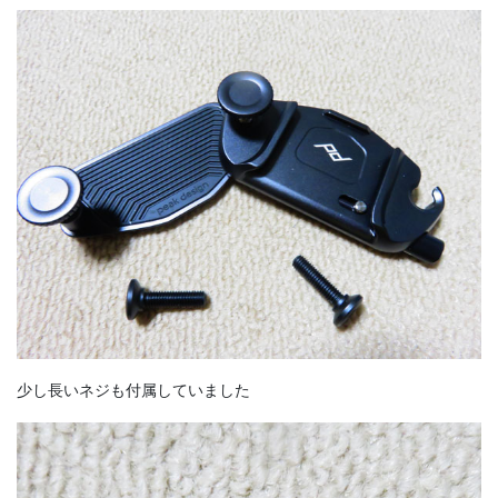
少し長いネジも付属していました