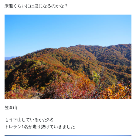
来週くらいには盛になるのかな？
笠倉山
もう下山しているかた2名
トレラン1名が走り抜けていきました