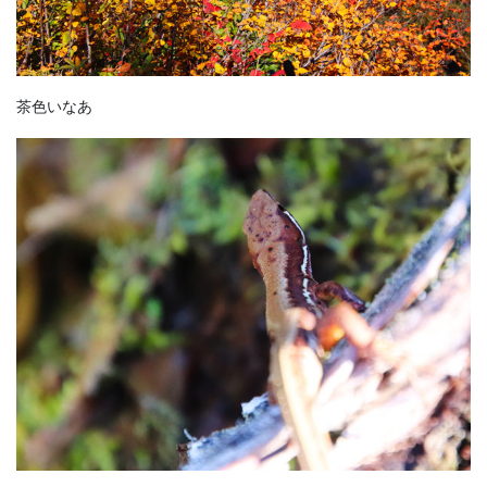
茶色いなあ