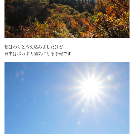
朝はわりと冷え込みましたけど
日中はポカポカ陽気になる予報です