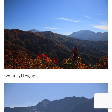
ハナコ山を眺めながら