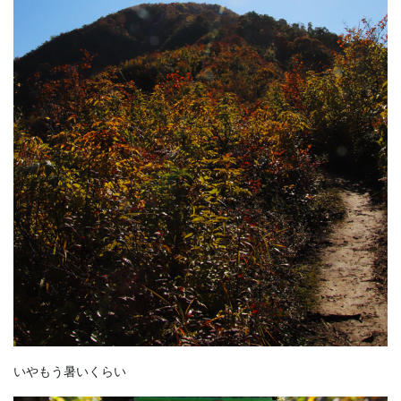
いやもう暑いくらい