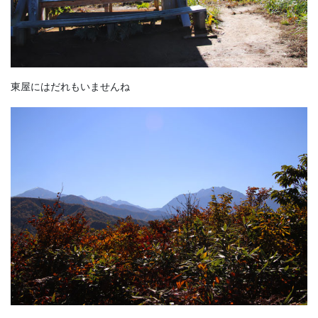
東屋にはだれもいませんね