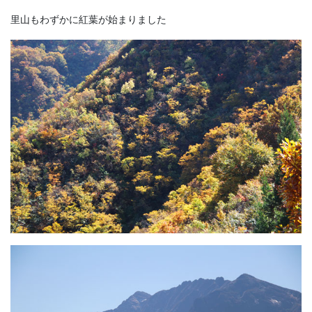
里山もわずかに紅葉が始まりました