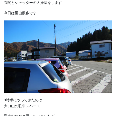
玄関とシャッターの大掃除をします
今日は里山散歩です
9時半にやってきたのは
大力山の駐車スペース