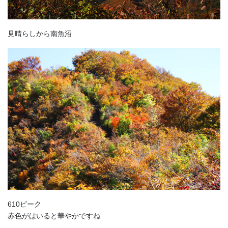
見晴らしから南魚沼
610ピーク
赤色がはいると華やかですね