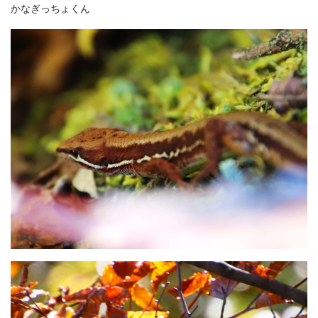
かなぎっちょくん