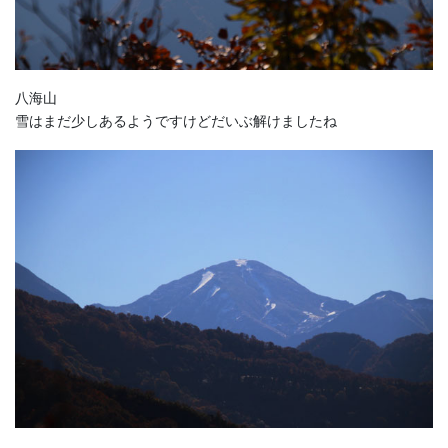
八海山
雪はまだ少しあるようですけどだいぶ解けましたね