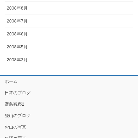
2008年8月
2008年7月
2008年6月
2008年5月
2008年3月
ホーム
日常のブログ
野鳥観察2
登山のブログ
お山の写真