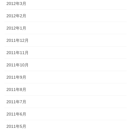
2012年3月
2012年2月
2012年1月
2011年12月
2011年11月
2011年10月
2011年9月
2011年8月
2011年7月
2011年6月
2011年5月