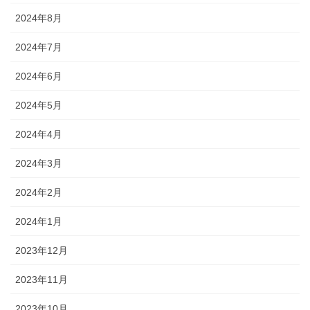
2024年8月
2024年7月
2024年6月
2024年5月
2024年4月
2024年3月
2024年2月
2024年1月
2023年12月
2023年11月
2023年10月