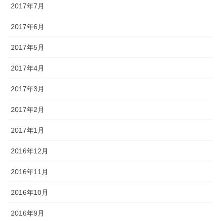
2017年7月
2017年6月
2017年5月
2017年4月
2017年3月
2017年2月
2017年1月
2016年12月
2016年11月
2016年10月
2016年9月