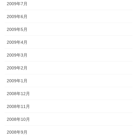
2009年7月
2009年6月
2009年5月
2009年4月
2009年3月
2009年2月
2009年1月
2008年12月
2008年11月
2008年10月
2008年9月