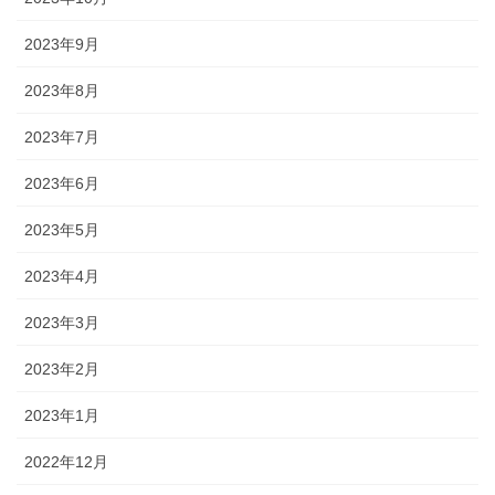
2023年9月
2023年8月
2023年7月
2023年6月
2023年5月
2023年4月
2023年3月
2023年2月
2023年1月
2022年12月