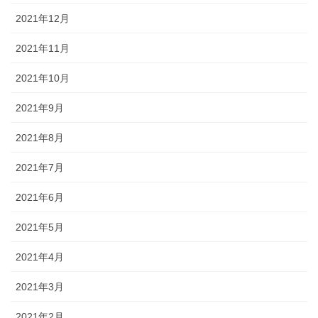
2021年12月
2021年11月
2021年10月
2021年9月
2021年8月
2021年7月
2021年6月
2021年5月
2021年4月
2021年3月
2021年2月