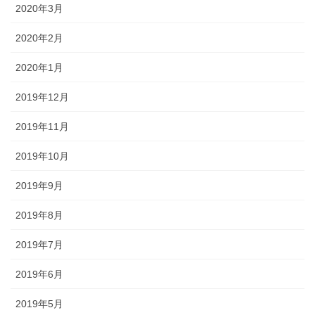
2020年3月
2020年2月
2020年1月
2019年12月
2019年11月
2019年10月
2019年9月
2019年8月
2019年7月
2019年6月
2019年5月