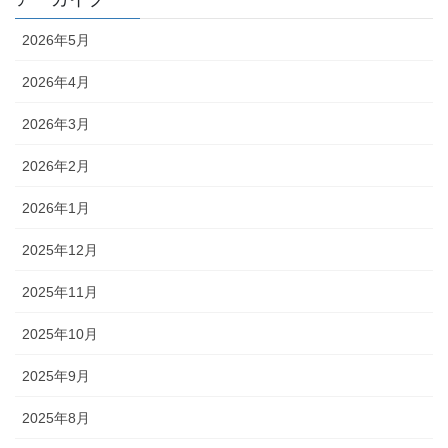
2026年5月
2026年4月
2026年3月
2026年2月
2026年1月
2025年12月
2025年11月
2025年10月
2025年9月
2025年8月