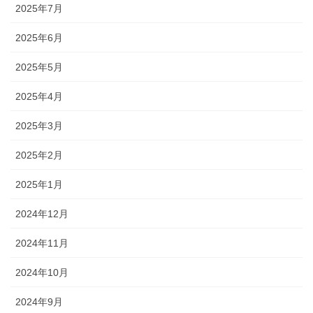
2025年7月
2025年6月
2025年5月
2025年4月
2025年3月
2025年2月
2025年1月
2024年12月
2024年11月
2024年10月
2024年9月