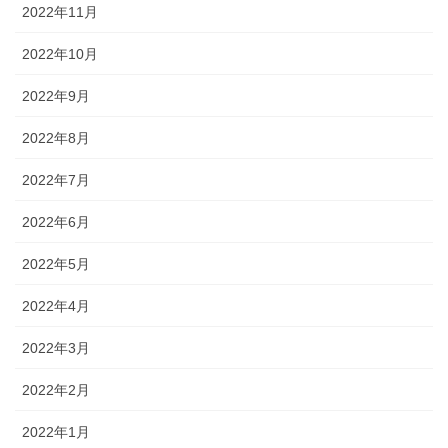
2022年11月
2022年10月
2022年9月
2022年8月
2022年7月
2022年6月
2022年5月
2022年4月
2022年3月
2022年2月
2022年1月