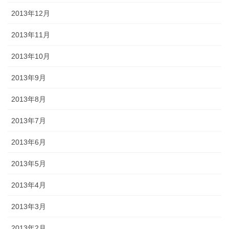
2013年12月
2013年11月
2013年10月
2013年9月
2013年8月
2013年7月
2013年6月
2013年5月
2013年4月
2013年3月
2013年2月