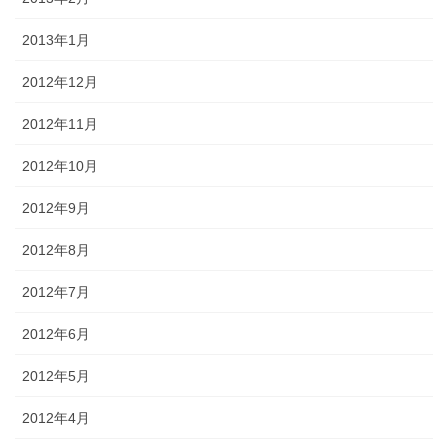
2013年1月
2012年12月
2012年11月
2012年10月
2012年9月
2012年8月
2012年7月
2012年6月
2012年5月
2012年4月