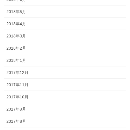
2018年5月
2018年4月
2018年3月
2018年2月
2018年1月
2017年12月
2017年11月
2017年10月
2017年9月
2017年8月