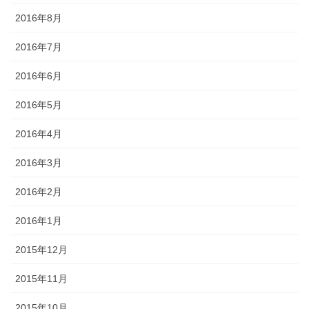
2016年8月
2016年7月
2016年6月
2016年5月
2016年4月
2016年3月
2016年2月
2016年1月
2015年12月
2015年11月
2015年10月