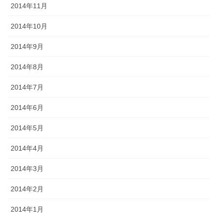
2014年11月
2014年10月
2014年9月
2014年8月
2014年7月
2014年6月
2014年5月
2014年4月
2014年3月
2014年2月
2014年1月