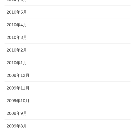
2010年5月
2010年4月
2010年3月
2010年2月
2010年1月
2009年12月
2009年11月
2009年10月
2009年9月
2009年8月