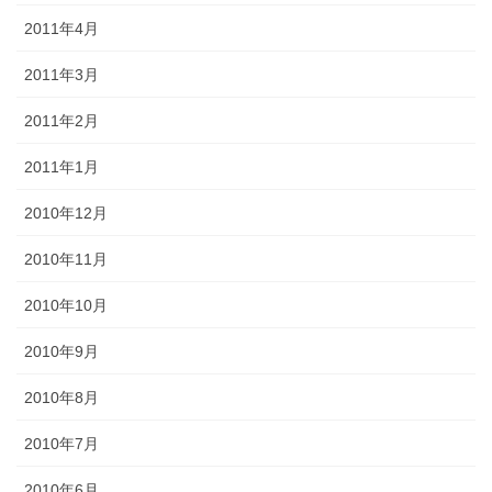
2011年4月
2011年3月
2011年2月
2011年1月
2010年12月
2010年11月
2010年10月
2010年9月
2010年8月
2010年7月
2010年6月