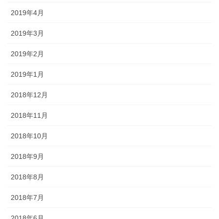
2019年4月
2019年3月
2019年2月
2019年1月
2018年12月
2018年11月
2018年10月
2018年9月
2018年8月
2018年7月
2018年6月