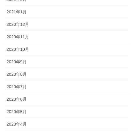
2021年1月
2020年12月
2020年11月
2020年10月
2020年9月
2020年8月
2020年7月
2020年6月
2020年5月
2020年4月