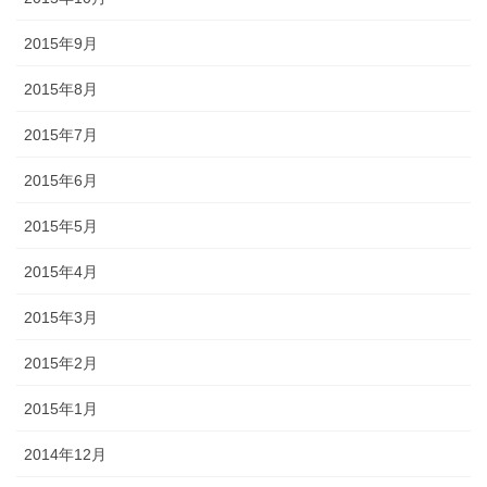
2015年9月
2015年8月
2015年7月
2015年6月
2015年5月
2015年4月
2015年3月
2015年2月
2015年1月
2014年12月